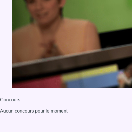
Concours
Aucun concours pour le moment
BX1 2026