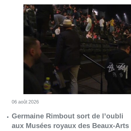
Consulter l'article "De faux billets pour “L’
06 août 2026
Germaine Rimbout sort de l’oubli
aux Musées royaux des Beaux-Arts