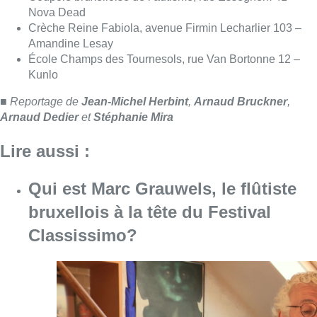
bruxellois à la tête du Festival
Classissimo?