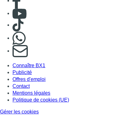
Contact
Mentions légales
Politique de cookies (UE)
Gérer les cookies