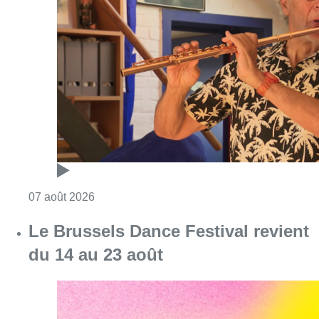
Consulter l'article "Qui est Marc Grauwels, le
07 août 2026
Le Brussels Dance Festival revient
du 14 au 23 août