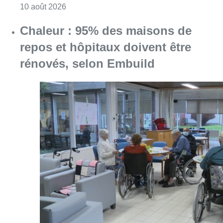
Consulter l'article "Jupiler Pro League : An
10 août 2026
Chaleur : 95% des maisons de
repos et hôpitaux doivent être
rénovés, selon Embuild