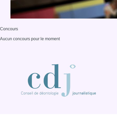
Concours
Aucun concours pour le moment