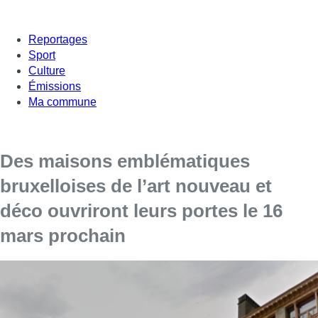
Reportages
Sport
Culture
Émissions
Ma commune
Des maisons emblématiques
bruxelloises de l’art nouveau et
déco ouvriront leurs portes le 16
mars prochain