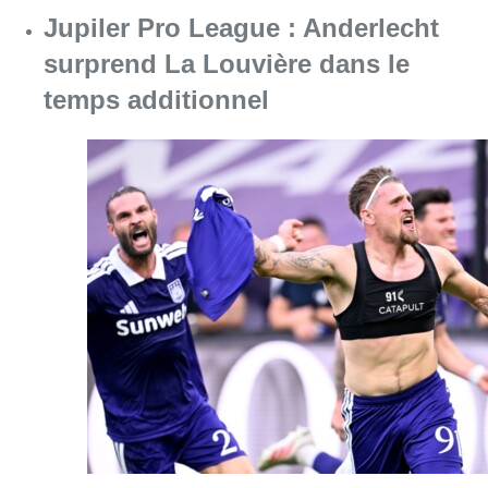
Jupiler Pro League : Anderlecht
surprend La Louvière dans le
temps additionnel