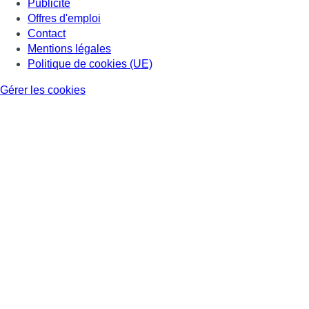
Publicité
Offres d'emploi
Contact
Mentions légales
Politique de cookies (UE)
Gérer les cookies