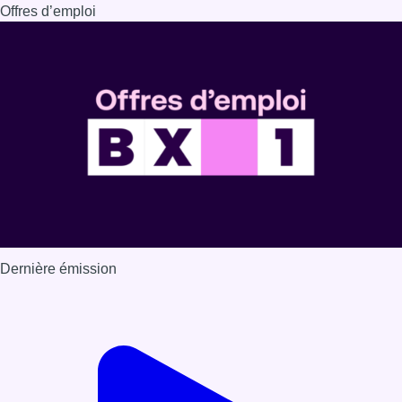
Offres d’emploi
Dernière émission
Voir nos dernières émissions