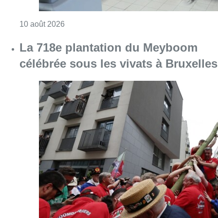
Consulter l'article "Chaleur : 95% des maiso
10 août 2026
La 718e plantation du Meyboom
célébrée sous les vivats à Bruxelles