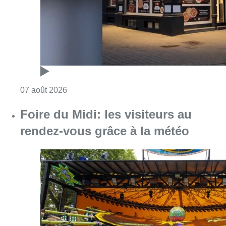
Consulter l'article "Foire du Midi: les visite
07 août 2026
Les Bruxellois respectent mieux les