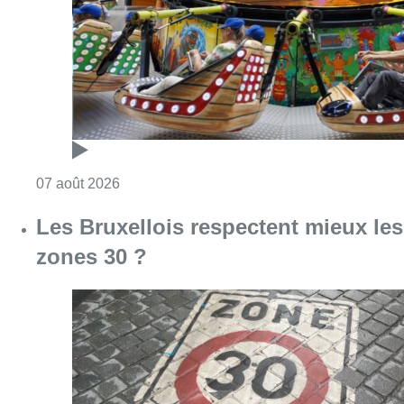
zones 30 ?
Consulter l'article "Les Bruxellois respecten
07 août 2026