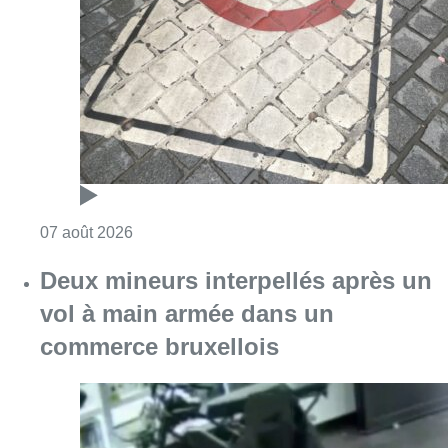
Deux mineurs interpellés après un
vol à main armée dans un
commerce bruxellois