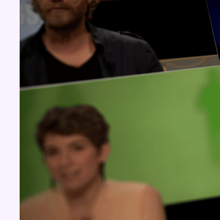
Concours
Aucun concours pour le moment