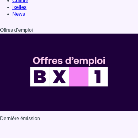
Dernière émission
Voir nos dernières émissions