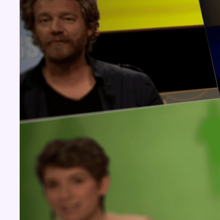
Concours