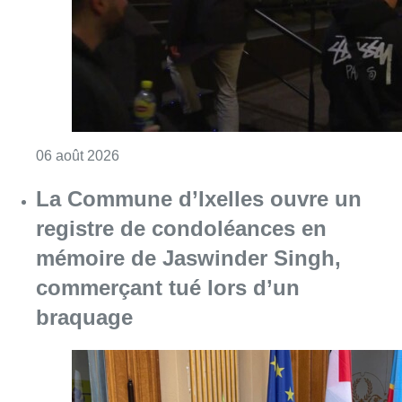
mémoire de Jaswinder Singh,
commerçant tué lors d’un
braquage