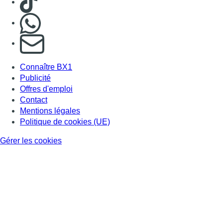
Gérer les cookies