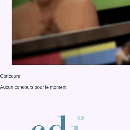
Aucun concours pour le moment
BX1 2026
Back to top