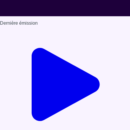
Dernière émission
Voir nos dernières émissions