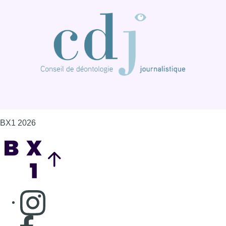
BX1 2026
Back to top
Consulter page Instagram
Consulter page Facebook