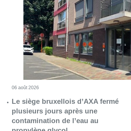
Consulter l'article "Centre Fedasil à Uccle :
06 août 2026
Le siège bruxellois d’AXA fermé
plusieurs jours après une
contamination de l’eau au
propylène glycol