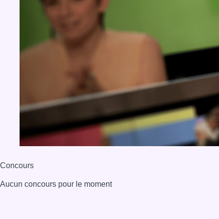
Concours
Aucun concours pour le moment