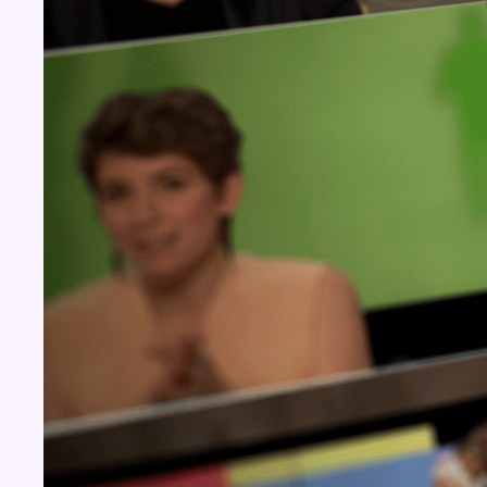
Concours
Aucun concours pour le moment