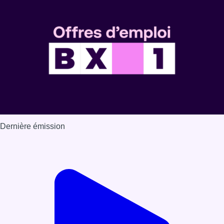
Voir nos dernières émissions