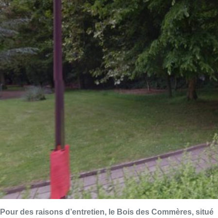
Pour des raisons d’entretien, le Bois des Commères, situé