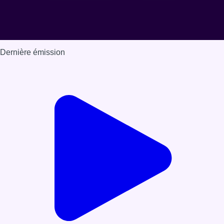
Dernière émission
Voir nos dernières émissions