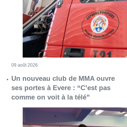
Consulter l'article "Deux personnes hospita
09 août 2026
Un nouveau club de MMA ouvre
ses portes à Evere : “C’est pas
comme on voit à la télé”