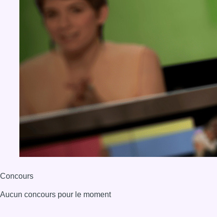
Concours
Aucun concours pour le moment