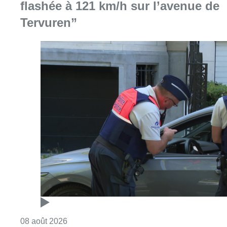
flashée à 121 km/h sur l’avenue de
Tervuren”
Consulter l'article "Marathon de contrôles d
08 août 2026