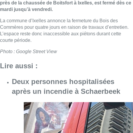
près de la chaussée de Boitsfort à Ixelles, est fermé dès ce
mardi jusqu’à vendredi.
La commune d’Ixelles annonce la fermeture du Bois des
Commères pour quatre jours en raison de travaux d’entretien.
L’espace reste donc inaccessible aux piétons durant cette
courte période.
Photo : Google Street View
Lire aussi :
Deux personnes hospitalisées
après un incendie à Schaerbeek