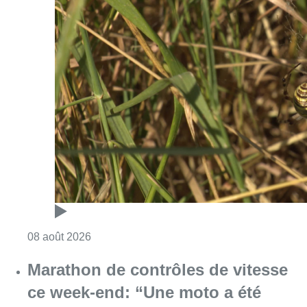
Consulter l'article "Au Moeraske, Bart Hanss
08 août 2026
Marathon de contrôles de vitesse
ce week-end: “Une moto a été