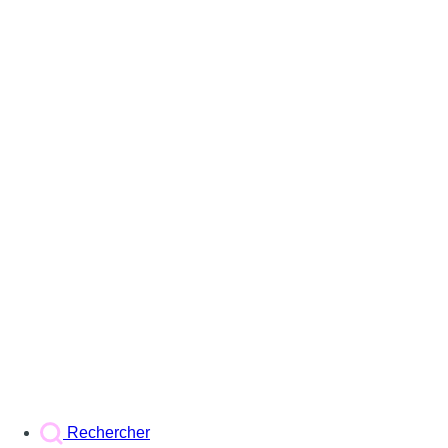
Rechercher