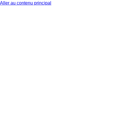
Aller au contenu principal