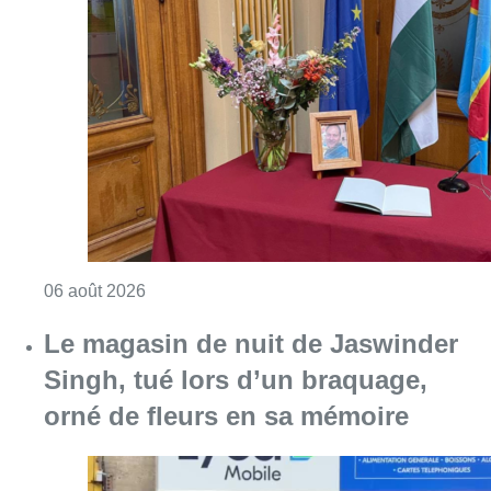
Le magasin de nuit de Jaswinder
Singh, tué lors d’un braquage,
orné de fleurs en sa mémoire