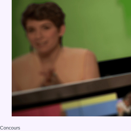
Concours
Aucun concours pour le moment