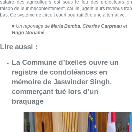
mémoire de Jaswinder Singh,
commerçant tué lors d’un
braquage
Consulter l'article "La Commune d’Ixelles 
06 août 2026