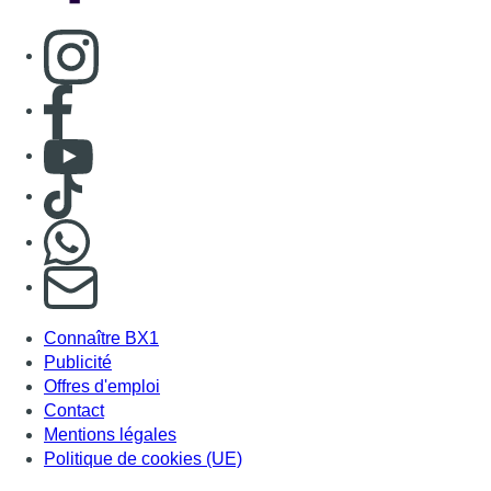
Connaître BX1
Publicité
Offres d'emploi
Contact
Mentions légales
Politique de cookies (UE)
Gérer les cookies