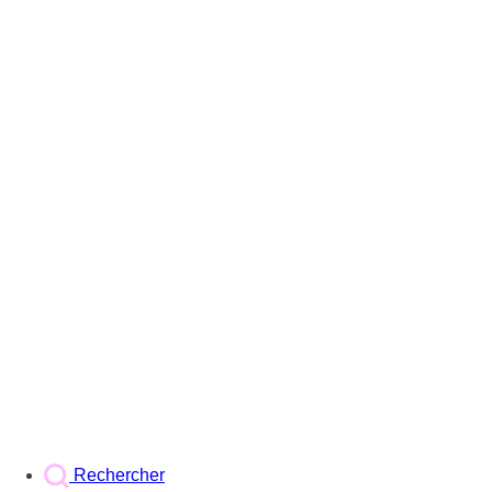
Rechercher