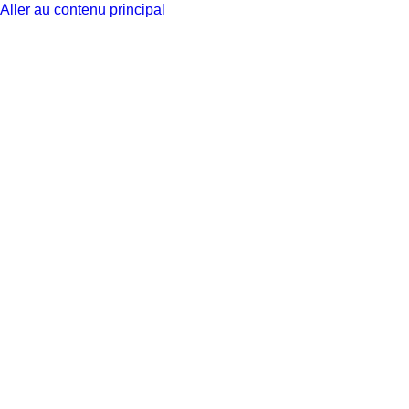
Aller au contenu principal