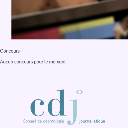
Concours
Aucun concours pour le moment