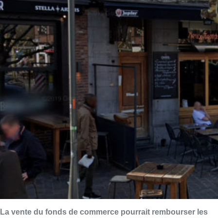
La vente du fonds de commerce pourrait rembourser les