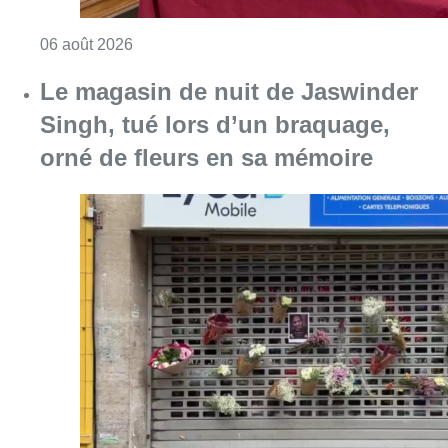
Consulter l'article "La Commune d’Ixelles 
06 août 2026
Le magasin de nuit de Jaswinder
Singh, tué lors d’un braquage,
orné de fleurs en sa mémoire