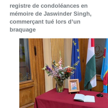
registre de condoléances en
mémoire de Jaswinder Singh,
commerçant tué lors d’un
braquage