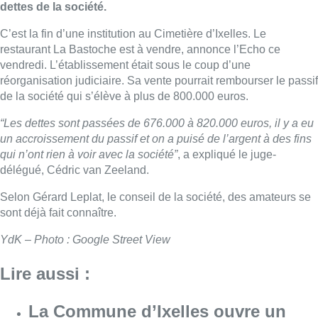
dettes de la société.
C’est la fin d’une institution au Cimetière d’Ixelles. Le
restaurant La Bastoche est à vendre, annonce l’Echo ce
vendredi. L’établissement était sous le coup d’une
réorganisation judiciaire. Sa vente pourrait rembourser le passif
de la société qui s’élève à plus de 800.000 euros.
“Les dettes sont passées de 676.000 à 820.000 euros, il y a eu
un accroissement du passif et on a puisé de l’argent à des fins
qui n’ont rien à voir avec la société”
, a expliqué le juge-
délégué, Cédric van Zeeland.
Selon Gérard Leplat, le conseil de la société, des amateurs se
sont déjà fait connaître.
YdK – Photo : Google Street View
Lire aussi :
La Commune d’Ixelles ouvre un