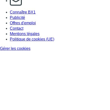
Connaître BX1
Publicité
Offres d'emploi
Contact
Mentions légales
Politique de cookies (UE)
Gérer les cookies