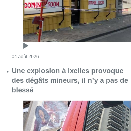
Consulter l'article "“Tout le monde est sous l
04 août 2026
Une explosion à Ixelles provoque
des dégâts mineurs, il n’y a pas de
blessé