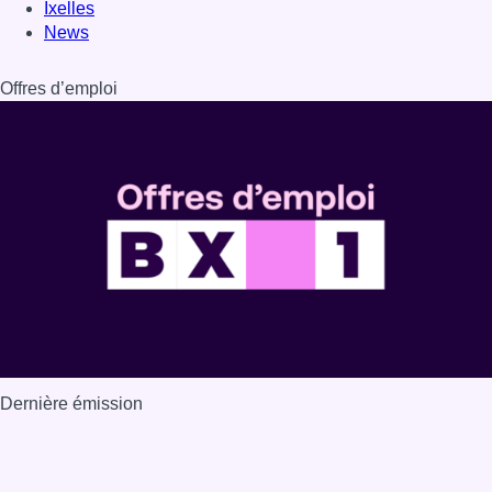
Dernière émission
Voir nos dernières émissions