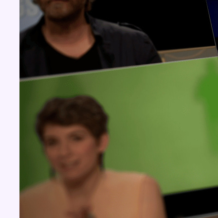
Concours
Aucun concours pour le moment