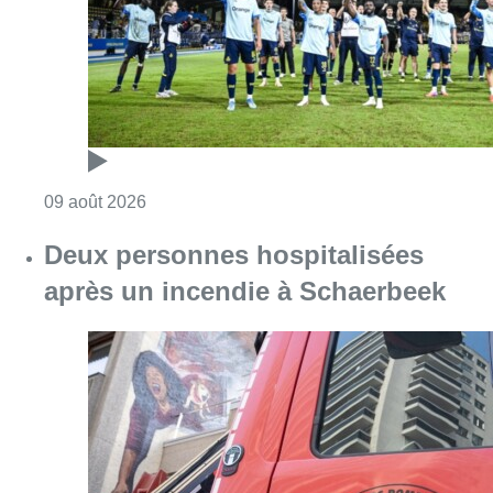
Consulter l'article "Deux personnes hospita
09 août 2026
Partager l'article
Facebook
Twitter
WhatsApp
Share