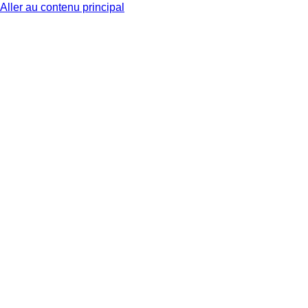
Aller au contenu principal