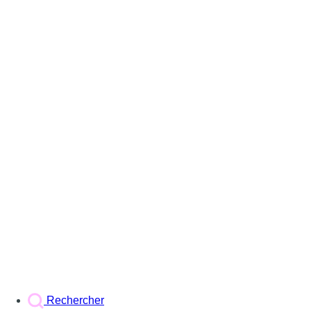
Rechercher