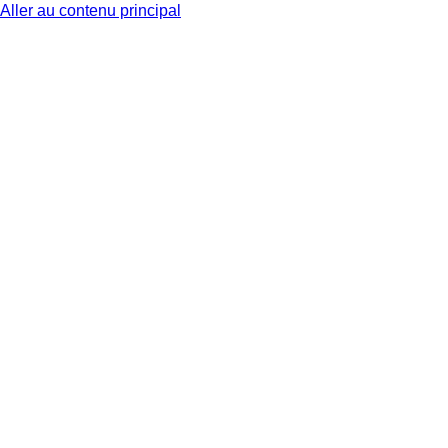
Aller au contenu principal