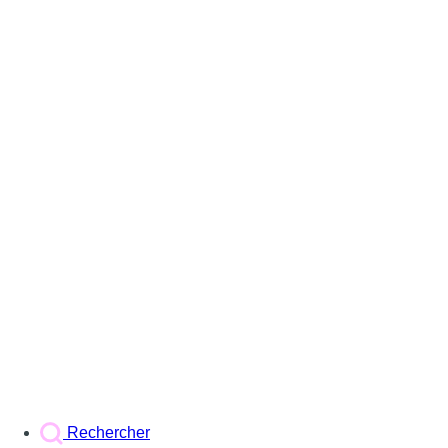
Rechercher