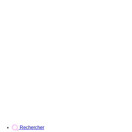
Rechercher