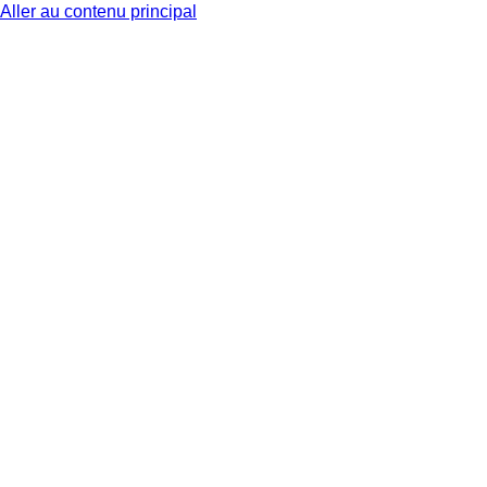
Aller au contenu principal