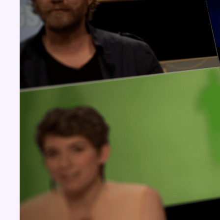
Concours
Aucun concours pour le moment