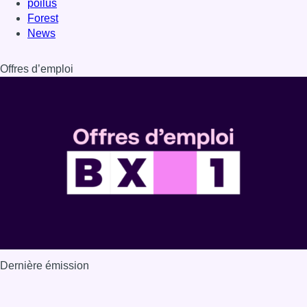
Dernière émission
Voir nos dernières émissions