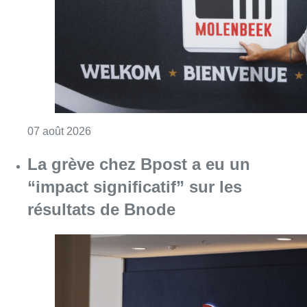
“impact significatif” sur les
résultats de Bnode
Consulter l'article "La grève chez Bpost a eu 
07 août 2026