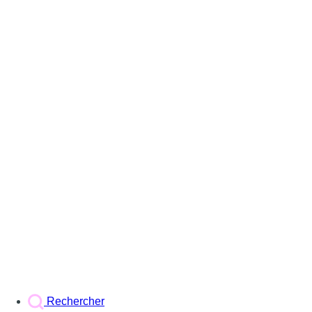
Rechercher