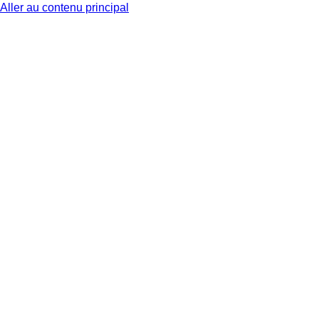
Aller au contenu principal