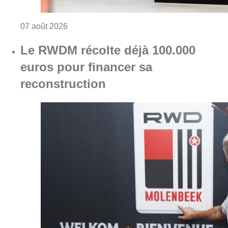
Consulter l'article "Canicule : un record abs
07 août 2026
Le RWDM récolte déjà 100.000
euros pour financer sa
reconstruction