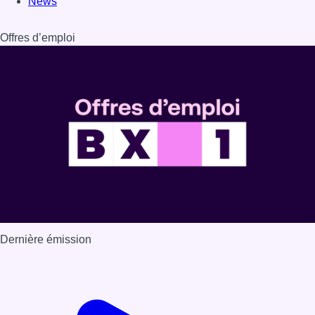
News
Offres d’emploi
Dernière émission
Voir nos dernières émissions