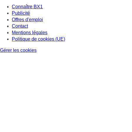
Connaître BX1
Publicité
Offres d'emploi
Contact
Mentions légales
Politique de cookies (UE)
Gérer les cookies