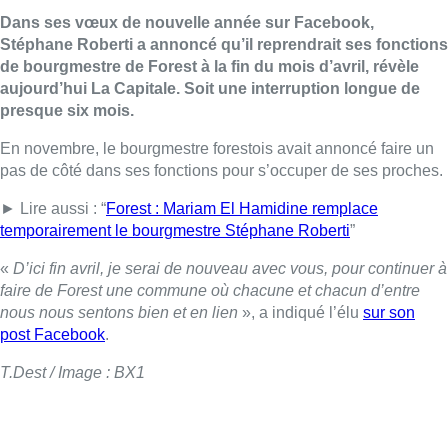
Dans ses vœux de nouvelle année sur Facebook,
Stéphane Roberti a annoncé qu’il reprendrait ses fonctions
de bourgmestre de Forest à la fin du mois d’avril, révèle
aujourd’hui La Capitale. Soit une interruption longue de
presque six mois.
En novembre, le bourgmestre forestois avait annoncé faire un
pas de côté dans ses fonctions pour s’occuper de ses proches.
► Lire aussi : “
Forest : Mariam El Hamidine remplace
temporairement le bourgmestre Stéphane Roberti
”
«
D’ici fin avril, je serai de nouveau avec vous, pour continuer à
faire de Forest une commune où chacune et chacun d’entre
nous nous sentons bien et en lien
», a indiqué l’élu
sur son
post Facebook
.
T.Dest / Image : BX1