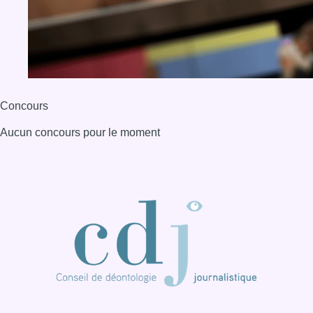
Concours
Aucun concours pour le moment