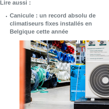
Lire aussi :
Canicule : un record absolu de
climatiseurs fixes installés en
Belgique cette année