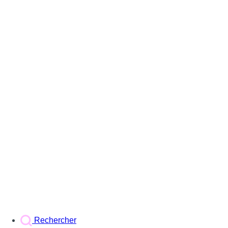
Rechercher