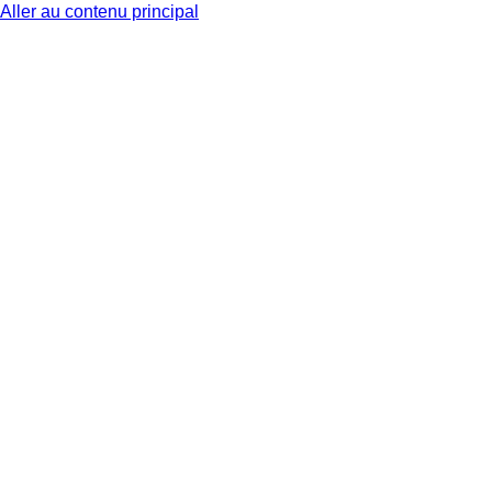
Aller au contenu principal