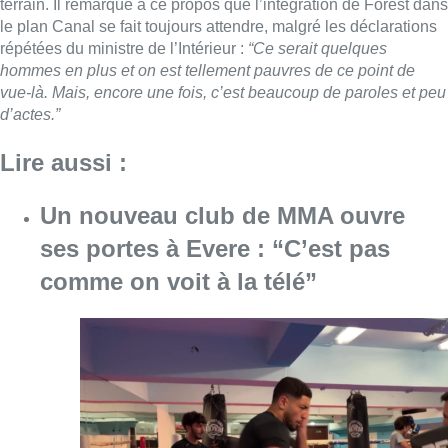
terrain. Il remarque à ce propos que l’intégration de Forest dans
le plan Canal se fait toujours attendre, malgré les déclarations
répétées du ministre de l’Intérieur :
“Ce serait quelques
hommes en plus et on est tellement pauvres de ce point de
vue-là. Mais, encore une fois, c’est beaucoup de paroles et peu
d’actes.”
Lire aussi :
Un nouveau club de MMA ouvre
ses portes à Evere : “C’est pas
comme on voit à la télé”