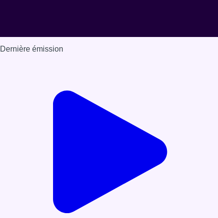
Dernière émission
Voir nos dernières émissions