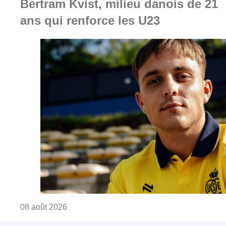
Bertram Kvist, milieu danois de 21
ans qui renforce les U23
Consulter l'article "L’Union Saint-Gilloise at
08 août 2026