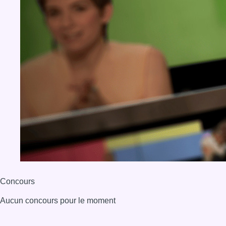
Concours
Aucun concours pour le moment