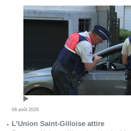
Consulter l'article "Marathon de contrôles d
08 août 2026
L’Union Saint-Gilloise attire