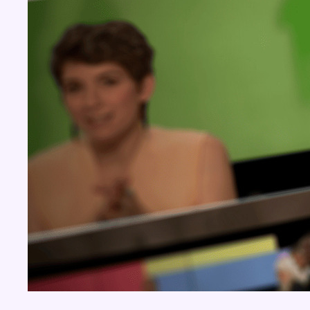
Concours
Aucun concours pour le moment