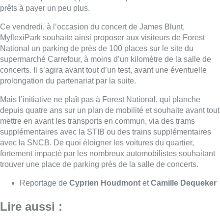
supplémentaires avec la STIB ou des trains supplémentaires
avec la SNCB. De quoi éloigner les voitures du quartier,
fortement impacté par les nombreux automobilistes souhaitant
trouver une place de parking près de la salle de concerts.
Reportage de
Cyprien Houdmont
et
Camille Dequeker
Lire aussi :
Le Brussels Dance Festival revient
du 14 au 23 août