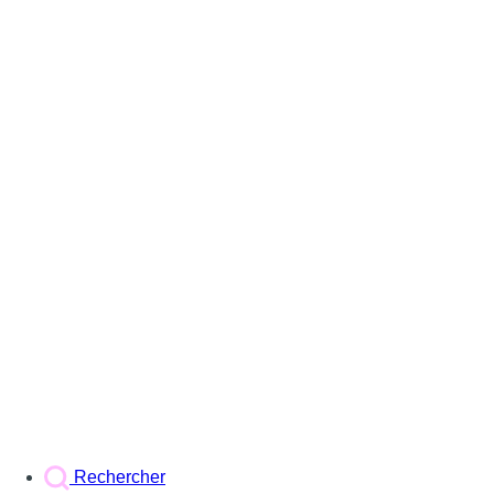
Rechercher