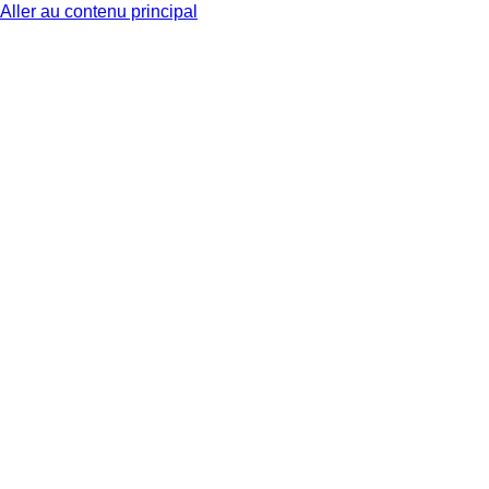
Aller au contenu principal