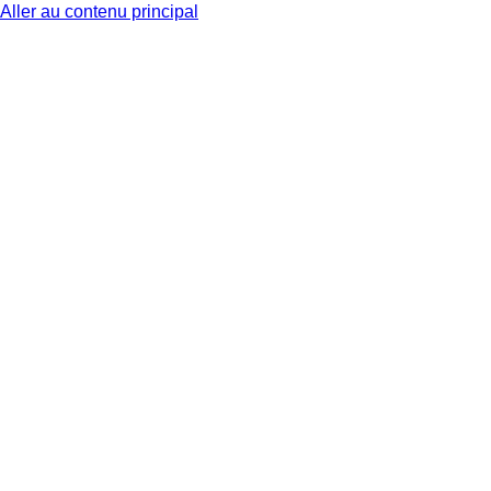
Aller au contenu principal