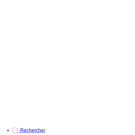
Rechercher