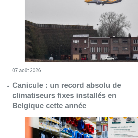
Consulter l'article "Survol de Bruxelles: Be
07 août 2026
Canicule : un record absolu de
climatiseurs fixes installés en
Belgique cette année