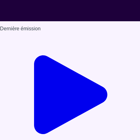
Dernière émission
Voir nos dernières émissions