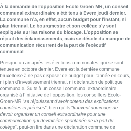
À la demande de l’opposition Ecolo-Groen-MR, un conseil
communal extraordinaire a été tenu à Evere jeudi dernier.
La commune n’a, en effet, aucun budget pour l’instant, ni
plan triennal. Le bourgmestre et son collège s’y sont
expliqués sur les raisons du blocage. L’opposition se
réjouit des éclaircissements, mais se désole du manque de
communication récurrent de la part de l’exécutif
communal.
Presque un an après les élections communales, qui se sont
tenues en octobre dernier, Evere est la dernière commune
bruxelloise à ne pas disposer de budget pour l’année en cours,
ni plan d’investissement triennal, ni déclaration de politique
communale. Suite à un conseil communal extraordinaire,
organisé à l’initiative de l’opposition, les conseillers Ecolo-
Groen-MR “
se réjouissent d’avoir obtenu des explications
complètes et précises
“, bien qu’ils “
trouvent dommage de
devoir organiser un conseil extraordinaire pour une
communication qui devrait être spontanée de la part du
collège
“, peut-on lire dans une déclaration commune de