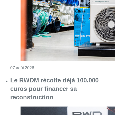
Consulter l'article "Canicule : un record abs
07 août 2026
Le RWDM récolte déjà 100.000
euros pour financer sa
reconstruction