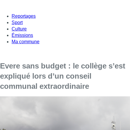
Reportages
Sport
Culture
Émissions
Ma commune
Evere sans budget : le collège s’est
expliqué lors d’un conseil
communal extraordinaire