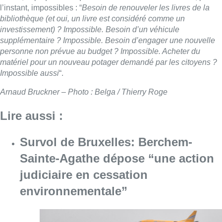
l’instant, impossibles : “
Besoin de renouveler les livres de la
bibliothèque (et oui, un livre est considéré comme un
investissement) ? Impossible. Besoin d’un véhicule
supplémentaire ? Impossible. Besoin d’engager une nouvelle
personne non prévue au budget ? Impossible. Acheter du
matériel pour un nouveau potager demandé par les citoyens ?
Impossible aussi
“.
Arnaud Bruckner – Photo : Belga / Thierry Roge
Lire aussi :
Survol de Bruxelles: Berchem-
Sainte-Agathe dépose “une action
judiciaire en cessation
environnementale”