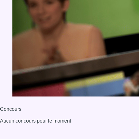
Concours
Aucun concours pour le moment