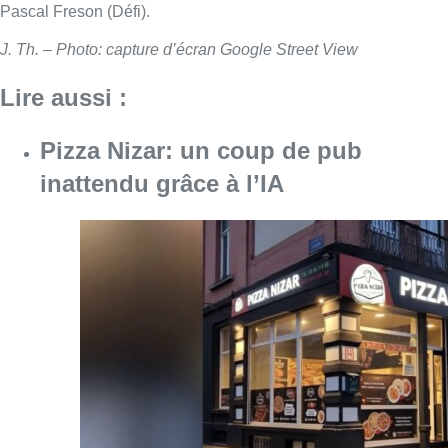
Pascal Freson (Défi).
J. Th. – Photo: capture d’écran Google Street View
Lire aussi :
Pizza Nizar: un coup de pub
inattendu grâce à l’IA