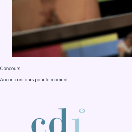
Concours
Aucun concours pour le moment