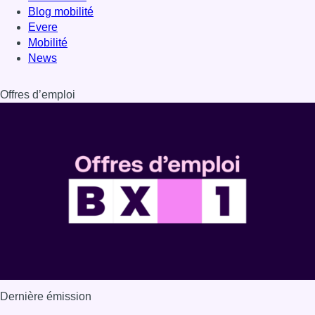
Blog mobilité
Evere
Mobilité
News
Offres d’emploi
Dernière émission