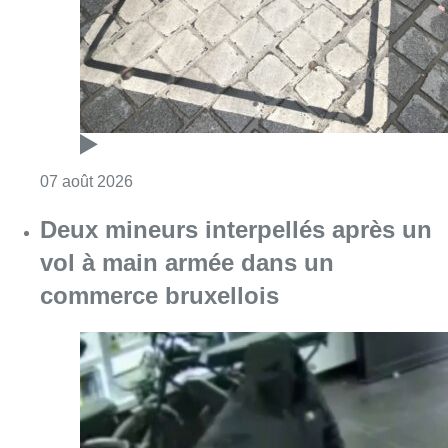
Consulter l'article "Les Bruxellois respecten
07 août 2026
Deux mineurs interpellés après un
vol à main armée dans un
commerce bruxellois