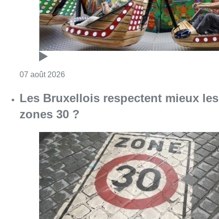
Consulter l'article "Foire du Midi: les visite
07 août 2026
Les Bruxellois respectent mieux les
zones 30 ?