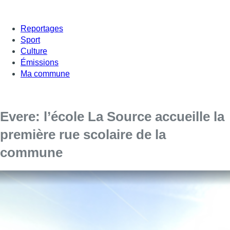
Reportages
Sport
Culture
Émissions
Ma commune
Evere: l’école La Source accueille la
première rue scolaire de la
commune