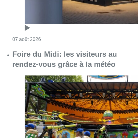
Consulter l'article "Pizza Nizar: un coup de p
07 août 2026
Foire du Midi: les visiteurs au
rendez-vous grâce à la météo