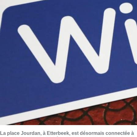
La place Jourdan, à Etterbeek, est désormais connectée à