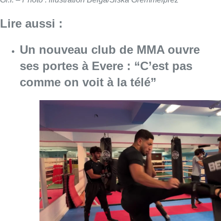
Lire aussi :
Un nouveau club de MMA ouvre
ses portes à Evere : “C’est pas
comme on voit à la télé”