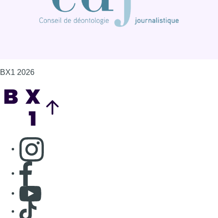
BX1 2026
Back to top
Consulter page Instagram
Consulter page Facebook
Consulter Youtube
Consulter TikTok