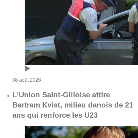
Consulter l'article "Marathon de contrôles d
08 août 2026
L’Union Saint-Gilloise attire
Bertram Kvist, milieu danois de 21
ans qui renforce les U23