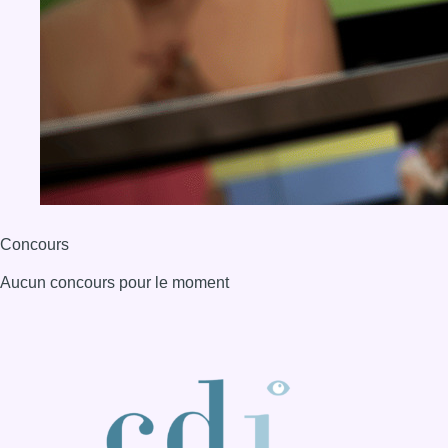
Concours
Aucun concours pour le moment