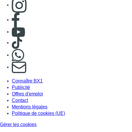
Connaître BX1
Publicité
Offres d'emploi
Contact
Mentions légales
Politique de cookies (UE)
Gérer les cookies