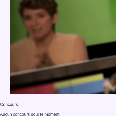
Concours
Aucun concours pour le moment