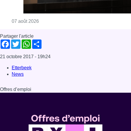
Offres d’emploi
Dernière émission
Voir nos dernières émissions