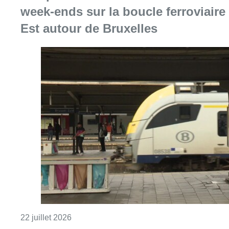
week-ends sur la boucle ferroviaire
Est autour de Bruxelles
Consulter l'article "Des perturbations durant
22 juillet 2026