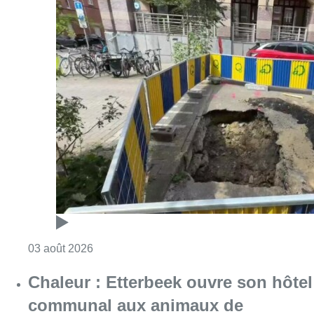
Consulter l'article "Etterbeek : effondrement 
03 août 2026
Chaleur : Etterbeek ouvre son hôtel
communal aux animaux de