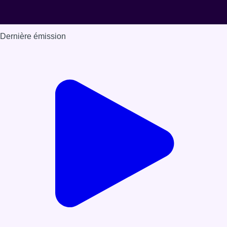
Dernière émission
Voir nos dernières émissions