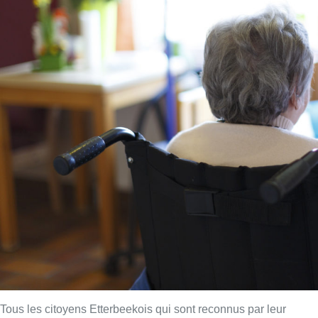
Tous les citoyens Etterbeekois qui sont reconnus par leur