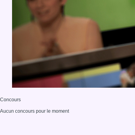
Concours
Aucun concours pour le moment