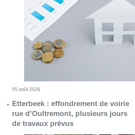
Consulter l'article "Augmentation de la taxe
05 août 2026
Etterbeek : effondrement de voirie
rue d’Oultremont, plusieurs jours
de travaux prévus