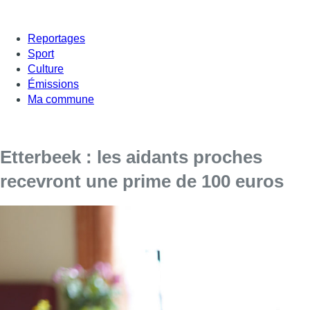
Reportages
Sport
Culture
Émissions
Ma commune
Etterbeek : les aidants proches
recevront une prime de 100 euros