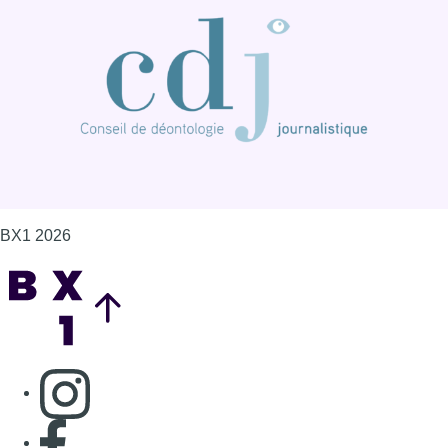
BX1 2026
Back to top
Consulter page Instagram
Consulter page Facebook