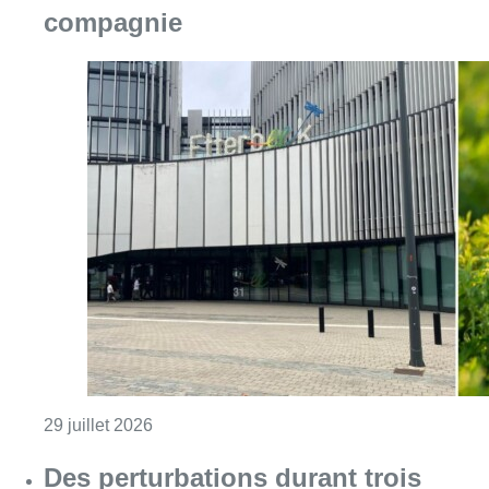
compagnie
Consulter l'article "Chaleur : Etterbeek o
29 juillet 2026
Des perturbations durant trois