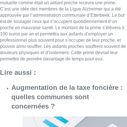
mutuelle comme était un aidant proche recevra une prime.
C’est une idée des membres de la Ligue Alzheimer qui a été
approuvée par l’administration communale d’Etterbeek. Le but
est de soulager ceux qui s’occupent quotidiennement d’un
proche en mauvaise santé. Le montant de la prime s’élèvera à
100 euros par an et permettra aux aidants d’employer un
professionnel plus souvent pour s’occuper de leur proche, et
pouvoir ainsi souffler. Les aidants proches souffrent souvent de
douleurs physiques et d’isolement. Cette prime devrait leur
permettre de prendre davantage de temps pour eux.
Lire aussi :
Augmentation de la taxe foncière :
quelles communes sont
concernées ?