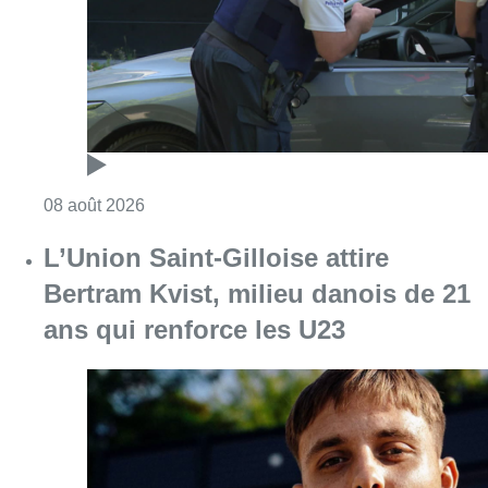
Bertram Kvist, milieu danois de 21
ans qui renforce les U23
Consulter l'article "L’Union Saint-Gilloise at
08 août 2026