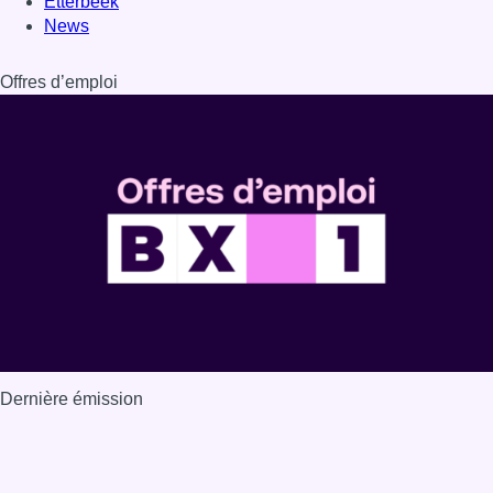
Dernière émission
Voir nos dernières émissions