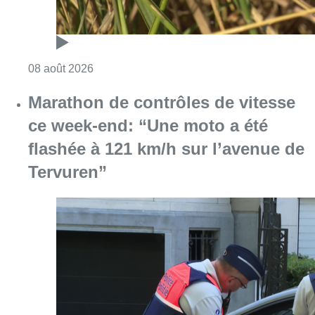
Consulter l'article "Marathon de contrôles d
08 août 2026
L’Union Saint-Gilloise attire