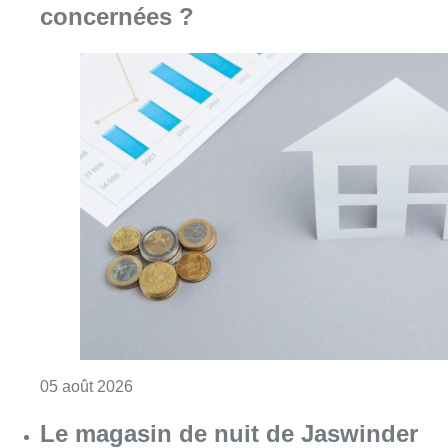
concernées ?
Consulter l'article "Augmentation de la taxe
05 août 2026
Le magasin de nuit de Jaswinder