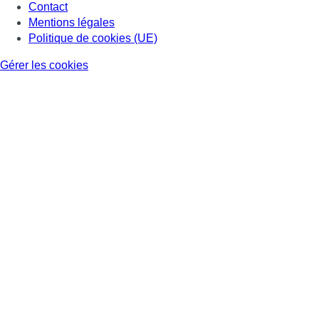
Contact
Mentions légales
Politique de cookies (UE)
Gérer les cookies