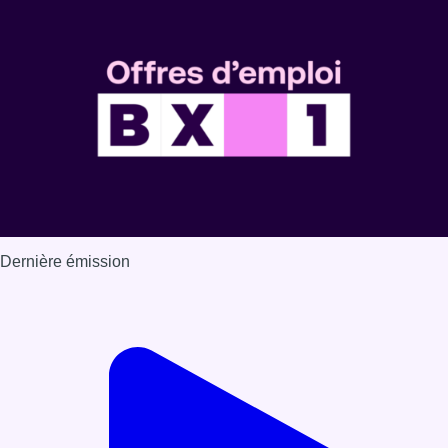
Dernière émission
Voir nos dernières émissions