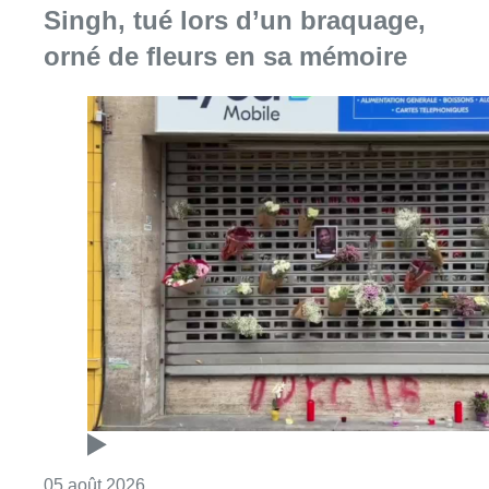
Singh, tué lors d’un braquage,
orné de fleurs en sa mémoire
Consulter l'article "Le magasin de nuit de J
05 août 2026