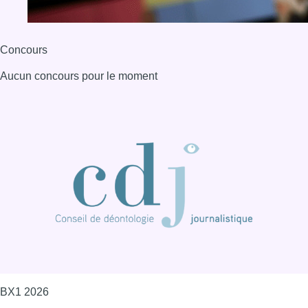
Concours
Aucun concours pour le moment
BX1 2026