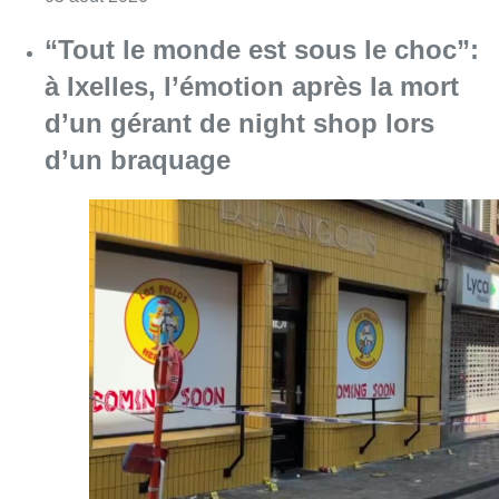
“Tout le monde est sous le choc”:
à Ixelles, l’émotion après la mort
d’un gérant de night shop lors
d’un braquage