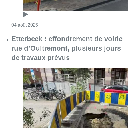
Consulter l'article "“Tout le monde est sous l
04 août 2026
Etterbeek : effondrement de voirie
rue d’Oultremont, plusieurs jours
de travaux prévus