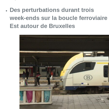
Des perturbations durant trois
week-ends sur la boucle ferroviaire
Est autour de Bruxelles