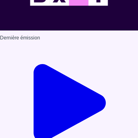
Dernière émission
Voir nos dernières émissions