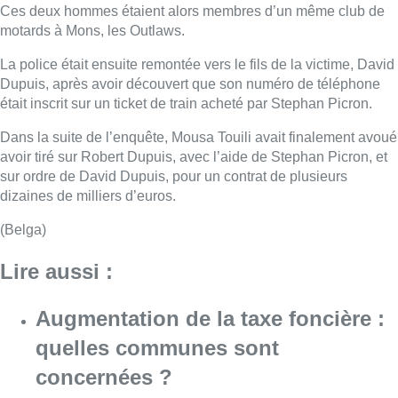
Ces deux hommes étaient alors membres d’un même club de
motards à Mons, les Outlaws.
La police était ensuite remontée vers le fils de la victime, David
Dupuis, après avoir découvert que son numéro de téléphone
était inscrit sur un ticket de train acheté par Stephan Picron.
Dans la suite de l’enquête, Mousa Touili avait finalement avoué
avoir tiré sur Robert Dupuis, avec l’aide de Stephan Picron, et
sur ordre de David Dupuis, pour un contrat de plusieurs
dizaines de milliers d’euros.
(Belga)
Lire aussi :
Augmentation de la taxe foncière :
quelles communes sont
concernées ?