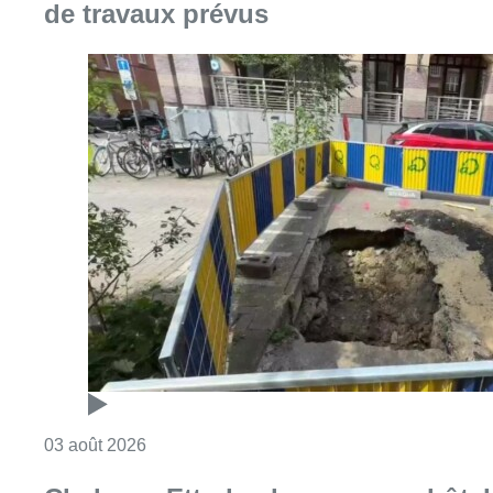
de travaux prévus
Consulter l'article "Etterbeek : effondrement 
03 août 2026