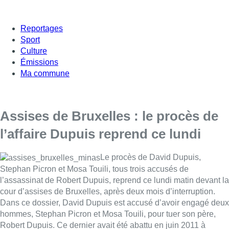
Reportages
Sport
Culture
Émissions
Ma commune
Assises de Bruxelles : le procès de
l’affaire Dupuis reprend ce lundi
Le procès de David Dupuis,
Stephan Picron et Mosa Touili, tous trois accusés de
l’assassinat de Robert Dupuis, reprend ce lundi matin devant la
cour d’assises de Bruxelles, après deux mois d’interruption.
Dans ce dossier, David Dupuis est accusé d’avoir engagé deux
hommes, Stephan Picron et Mosa Touili, pour tuer son père,
Robert Dupuis. Ce dernier avait été abattu en juin 2011 à