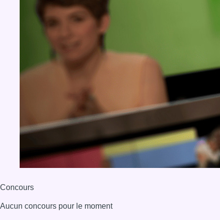
Concours
Aucun concours pour le moment