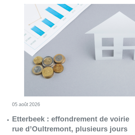
Consulter l'article "Augmentation de la taxe
05 août 2026
Etterbeek : effondrement de voirie
rue d’Oultremont, plusieurs jours