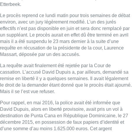
Etterbeek.
Le procès reprend ce lundi matin pour trois semaines de débat
environ, avec un jury légèrement modifié. L’un des jurés
effectifs n’est pas disponible en juin et sera donc remplacé par
un suppléant. Le procès aurait en effet dû être terminé en avril
mais il a été suspendu le 23 mars dernier à la suite d’une
requête en récusation de la présidente de la cour, Laurence
Massart, déposée par un des accusés.
La requête avait finalement été rejetée par la Cour de
cassation. L’accusé David Dupuis a, par ailleurs, demandé sa
remise en liberté il y a quelques semaines. Il avait légalement
le droit de la demander étant donné que le procès était ajourné.
Mais il se l’est vue refuser.
Pour rappel, en mai 2016, la police avait été informée que
David Dupuis, alors en liberté provisoire, avait pris un vol à
destination de Punta Cana en République Dominicaine, le 27
décembre 2015, en possession de faux papiers d’identité et
d’une somme d’au moins 1.625.000 euros. Cet argent