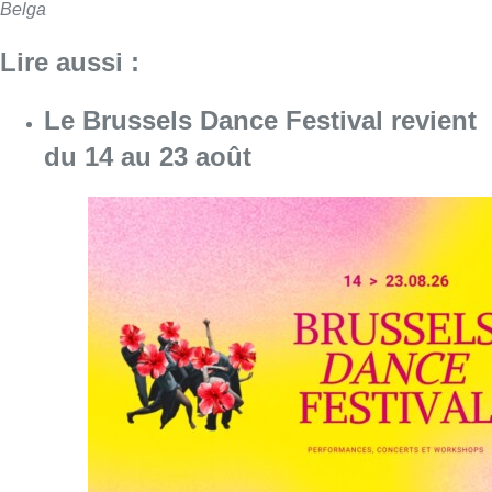
Belga
Lire aussi :
Le Brussels Dance Festival revient
du 14 au 23 août