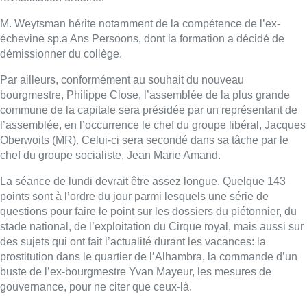
M. Weytsman hérite notamment de la compétence de l’ex-
échevine sp.a Ans Persoons, dont la formation a décidé de
démissionner du collège.
Par ailleurs, conformément au souhait du nouveau
bourgmestre, Philippe Close, l’assemblée de la plus grande
commune de la capitale sera présidée par un représentant de
l’assemblée, en l’occurrence le chef du groupe libéral, Jacques
Oberwoits (MR). Celui-ci sera secondé dans sa tâche par le
chef du groupe socialiste, Jean Marie Amand.
La séance de lundi devrait être assez longue. Quelque 143
points sont à l’ordre du jour parmi lesquels une série de
questions pour faire le point sur les dossiers du piétonnier, du
stade national, de l’exploitation du Cirque royal, mais aussi sur
des sujets qui ont fait l’actualité durant les vacances: la
prostitution dans le quartier de l’Alhambra, la commande d’un
buste de l’ex-bourgmestre Yvan Mayeur, les mesures de
gouvernance, pour ne citer que ceux-là.