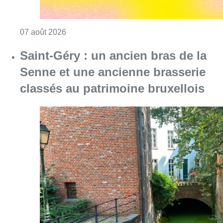
Consulter l'article "Le Brussels Dance Festiv
07 août 2026
Saint-Géry : un ancien bras de la
Senne et une ancienne brasserie
classés au patrimoine bruxellois