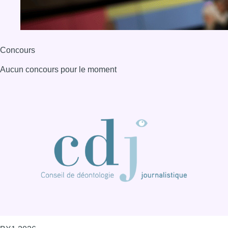
Concours
Aucun concours pour le moment