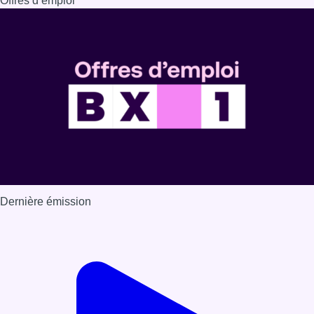
Offres d’emploi
Dernière émission
Voir nos dernières émissions