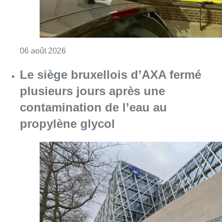
Consulter l'article "Une maison inhabitabl
06 août 2026
Le siège bruxellois d’AXA fermé
plusieurs jours après une
contamination de l’eau au
propylène glycol