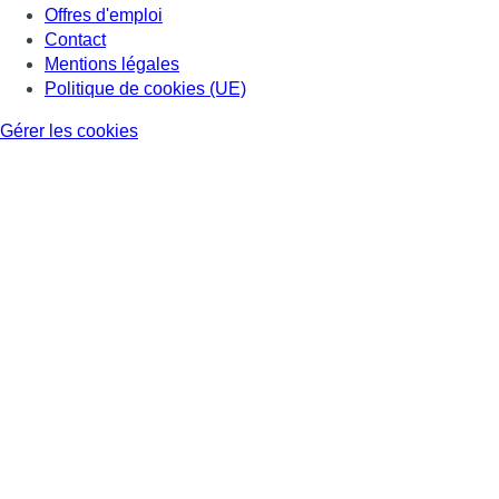
Offres d'emploi
Contact
Mentions légales
Politique de cookies (UE)
Gérer les cookies