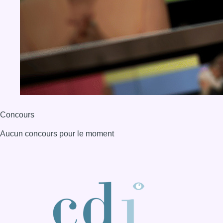
Concours
Aucun concours pour le moment