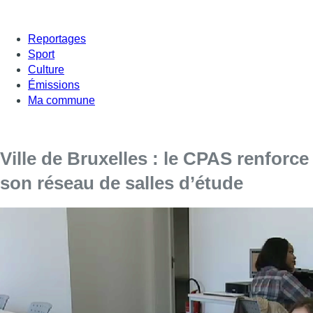
Reportages
Sport
Culture
Émissions
Ma commune
Ville de Bruxelles : le CPAS renforce
son réseau de salles d’étude