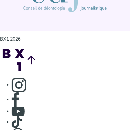
BX1 2026
Back to top
Consulter page Instagram
Consulter page Facebook
Consulter Youtube
Consulter TikTok