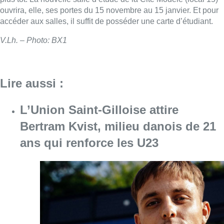
ouvrira, elle, ses portes du 15 novembre au 15 janvier. Et pour
accéder aux salles, il suffit de posséder une carte d’étudiant.
V.Lh. – Photo: BX1
Lire aussi :
L’Union Saint-Gilloise attire
Bertram Kvist, milieu danois de 21
ans qui renforce les U23