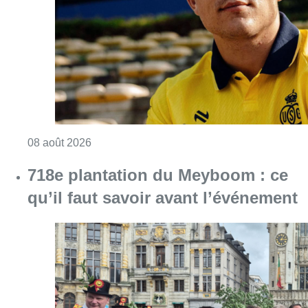
Consulter l'article "L’Union Saint-Gilloise at
08 août 2026
718e plantation du Meyboom : ce
qu’il faut savoir avant l’événement