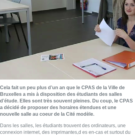
Cela fait un peu plus d’un an que le CPAS de la Ville de
Bruxelles a mis à disposition des étudiants des salles
d’étude. Elles sont très souvent pleines. Du coup, le CPAS
a décidé de proposer des horaires étendues et une
nouvelle salle au coeur de la Cité modèle.
Dans les salles, les étudiants trouvent des ordinateurs, une
connexion internet, des imprimantes,d es en-cas et surtout du