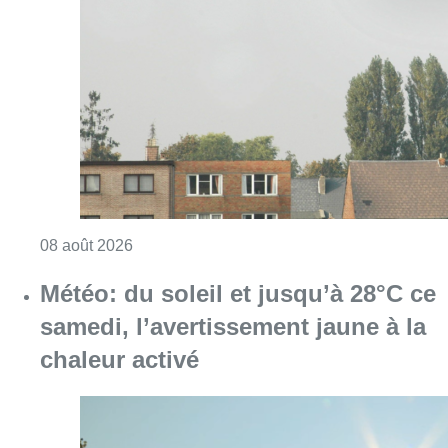
Consulter l'article "Survol aérien : combien 
08 août 2026
Météo: du soleil et jusqu’à 28°C ce
samedi, l’avertissement jaune à la
chaleur activé