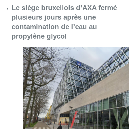
Le siège bruxellois d’AXA fermé
plusieurs jours après une
contamination de l’eau au
propylène glycol