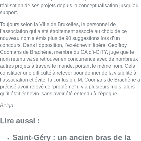
réalisation de ses projets depuis la conceptualisation jusqu’au
support.
Toujours selon la Ville de Bruxelles, le personnel de
l’association qui a été étroitement associé au choix de ce
nouveau nom a émis plus de 90 suggestions lors d’un
concours. Dans l’opposition, l’ex-échevin libéral Geoffroy
Coomans de Brachène, membre du CA d’i-CITY, juge que le
nom retenu va se retrouver en concurrence avec de nombreux
autres projets à travers le monde, portant le même nom. Cela
constituer une difficulté à relever pour donner de la visibilité à
l’association et éviter la confusion. M. Coomans de Brachène a
précisé avoir relevé ce “problème” il y a plusieurs mois, alors
qu’il était échevin, sans avoir été entendu à l’époque.
Belga
Lire aussi :
Saint-Géry : un ancien bras de la