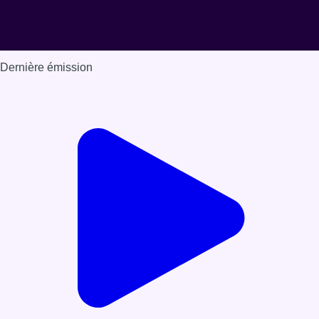
Dernière émission
Voir nos dernières émissions