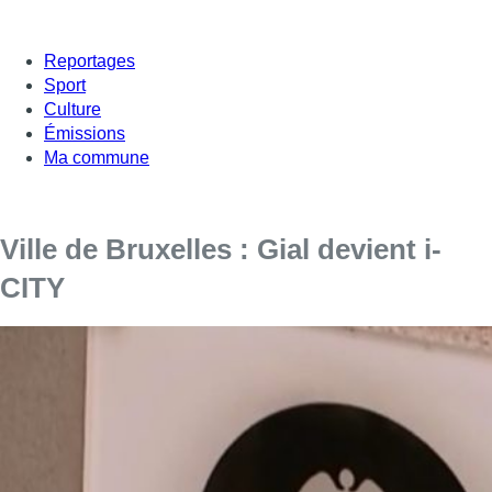
Reportages
Sport
Culture
Émissions
Ma commune
Ville de Bruxelles : Gial devient i-
CITY