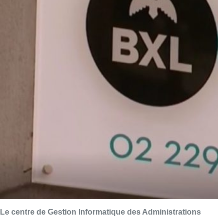
Le centre de Gestion Informatique des Administrations