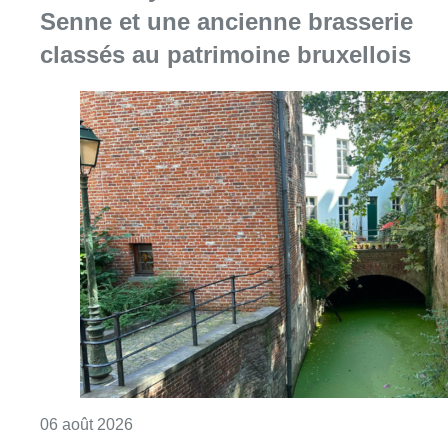
Senne et une ancienne brasserie
classés au patrimoine bruxellois
Consulter l'article "Saint-Géry : un ancien b
06 août 2026