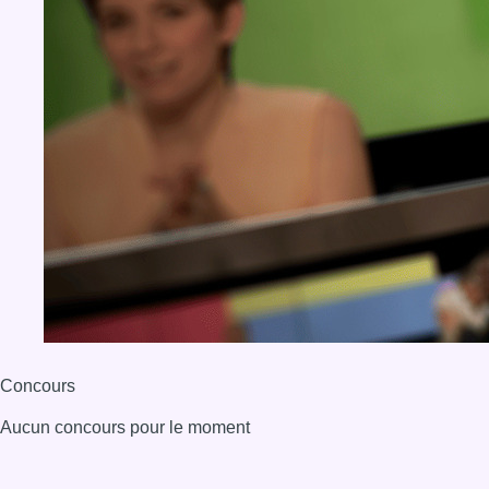
Concours
Aucun concours pour le moment