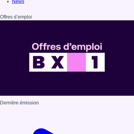
News
Offres d’emploi
Dernière émission
Voir nos dernières émissions