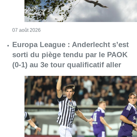
Consulter l'article "Météo : un vendredi part
07 août 2026
Europa League : Anderlecht s’est
sorti du piège tendu par le PAOK
(0-1) au 3e tour qualificatif aller