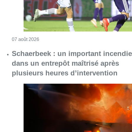
Consulter l'article "Europa League : Anderlech
07 août 2026
Schaerbeek : un important incendie
dans un entrepôt maîtrisé après
plusieurs heures d’intervention