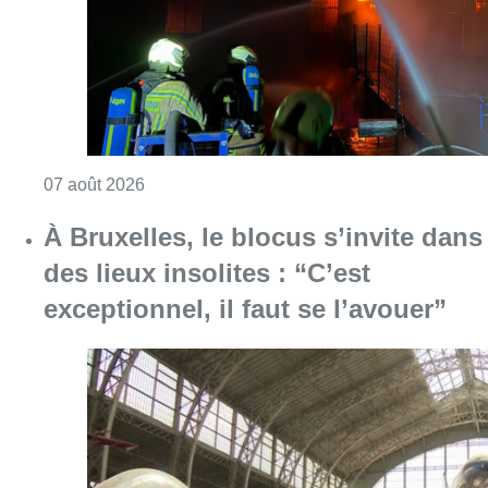
Consulter l'article "Schaerbeek : un importan
07 août 2026
À Bruxelles, le blocus s’invite dans
des lieux insolites : “C’est
exceptionnel, il faut se l’avouer”