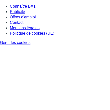
Connaître BX1
Publicité
Offres d'emploi
Contact
Mentions légales
Politique de cookies (UE)
Gérer les cookies