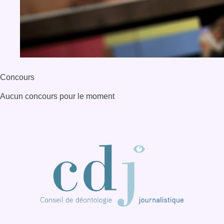
Concours
Aucun concours pour le moment