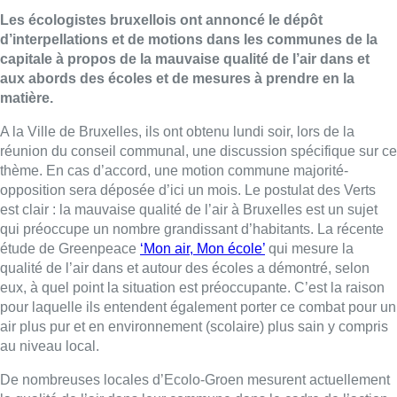
Les écologistes bruxellois ont annoncé le dépôt
d’interpellations et de motions dans les communes de la
capitale à propos de la mauvaise qualité de l’air dans et
aux abords des écoles et de mesures à prendre en la
matière.
A la Ville de Bruxelles, ils ont obtenu lundi soir, lors de la
réunion du conseil communal, une discussion spécifique sur ce
thème. En cas d’accord, une motion commune majorité-
opposition sera déposée d’ici un mois. Le postulat des Verts
est clair : la mauvaise qualité de l’air à Bruxelles est un sujet
qui préoccupe un nombre grandissant d’habitants. La récente
étude de Greenpeace
‘Mon air, Mon école’
qui mesure la
qualité de l’air dans et autour des écoles a démontré, selon
eux, à quel point la situation est préoccupante. C’est la raison
pour laquelle ils entendent également porter ce combat pour un
air plus pur et en environnement (scolaire) plus sain y compris
au niveau local.
De nombreuses locales d’Ecolo-Groen mesurent actuellement