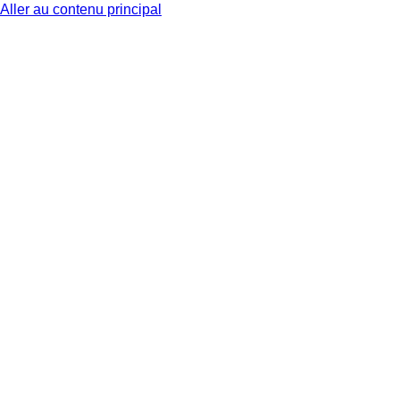
Aller au contenu principal