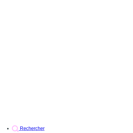
Rechercher