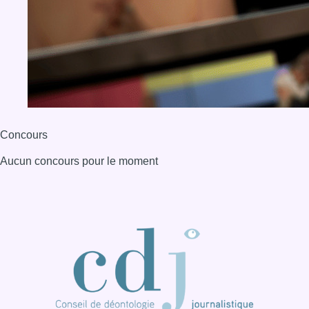
Concours
Aucun concours pour le moment