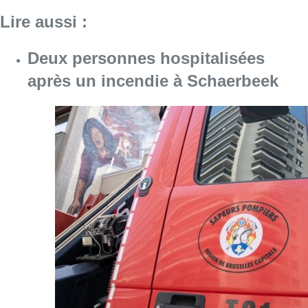
Lire aussi :
Deux personnes hospitalisées
après un incendie à Schaerbeek