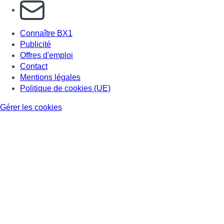
S'abonner à notre newsletter
Connaître BX1
Publicité
Offres d'emploi
Contact
Mentions légales
Politique de cookies (UE)
Gérer les cookies