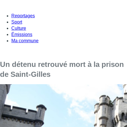
Reportages
Sport
Culture
Émissions
Ma commune
Un détenu retrouvé mort à la prison
de Saint-Gilles