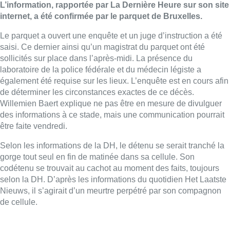
L’information, rapportée par La Dernière Heure sur son site
internet, a été confirmée par le parquet de Bruxelles.
Le parquet a ouvert une enquête et un juge d’instruction a été
saisi. Ce dernier ainsi qu’un magistrat du parquet ont été
sollicités sur place dans l’après-midi. La présence du
laboratoire de la police fédérale et du médecin légiste a
également été requise sur les lieux. L’enquête est en cours afin
de déterminer les circonstances exactes de ce décès.
Willemien Baert explique ne pas être en mesure de divulguer
des informations à ce stade, mais une communication pourrait
être faite vendredi.
Selon les informations de la DH, le détenu se serait tranché la
gorge tout seul en fin de matinée dans sa cellule. Son
codétenu se trouvait au cachot au moment des faits, toujours
selon la DH. D’après les informations du quotidien Het Laatste
Nieuws, il s’agirait d’un meurtre perpétré par son compagnon
de cellule.