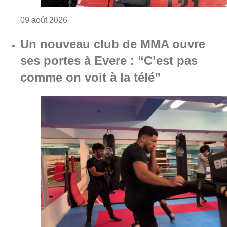
Consulter l'article "Deux personnes hospita
09 août 2026
Un nouveau club de MMA ouvre
ses portes à Evere : “C’est pas
comme on voit à la télé”