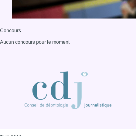
Concours
Aucun concours pour le moment