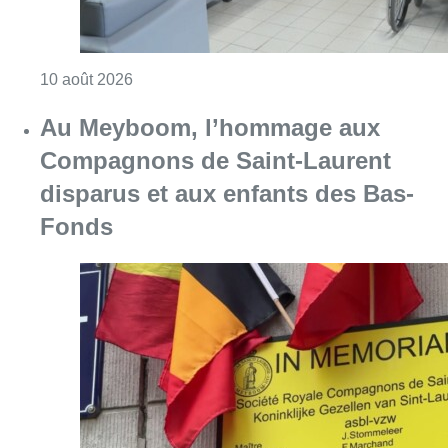
Consulter l'article "Chaleur : 95% des maiso
10 août 2026
Au Meyboom, l’hommage aux
Compagnons de Saint-Laurent
disparus et aux enfants des Bas-
Fonds