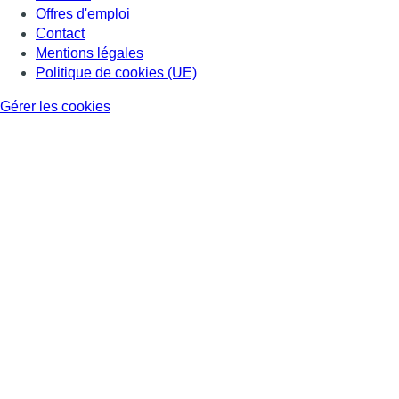
Offres d'emploi
Contact
Mentions légales
Politique de cookies (UE)
Gérer les cookies