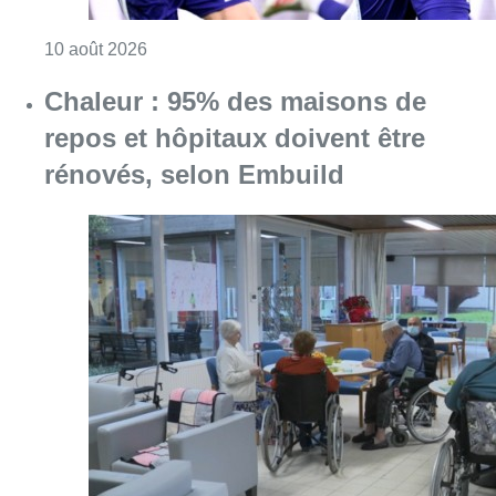
Consulter l'article "Jupiler Pro League : An
10 août 2026
Chaleur : 95% des maisons de
repos et hôpitaux doivent être
rénovés, selon Embuild