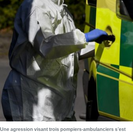
Une agression visant trois pompiers-ambulanciers s’est