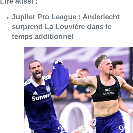
Lire aussi :
Jupiler Pro League : Anderlecht
surprend La Louvière dans le
temps additionnel