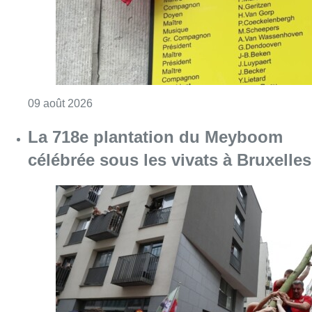
Consulter l'article "Au Meyboom, l’hommag
09 août 2026
La 718e plantation du Meyboom
célébrée sous les vivats à Bruxelles