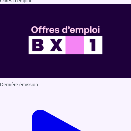
Offres d’emploi
Dernière émission
Voir nos dernières émissions