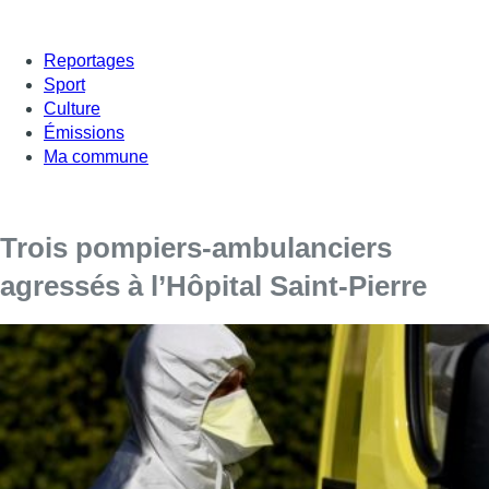
Reportages
Sport
Culture
Émissions
Ma commune
Trois pompiers-ambulanciers
agressés à l’Hôpital Saint-Pierre