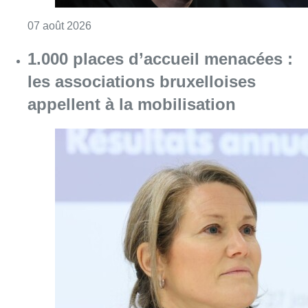
Consulter l'article "“La tactique doit être cl
07 août 2026
1.000 places d’accueil menacées :
les associations bruxelloises
appellent à la mobilisation