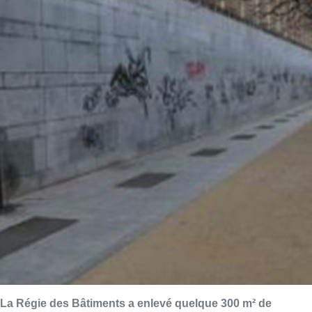
La Régie des Bâtiments a enlevé quelque 300 m² de