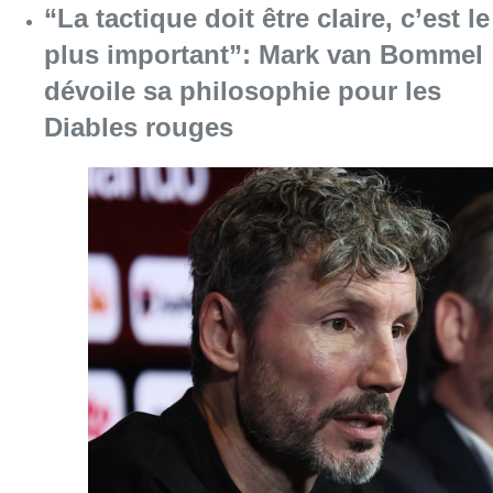
“La tactique doit être claire, c’est le
plus important”: Mark van Bommel
dévoile sa philosophie pour les
Diables rouges