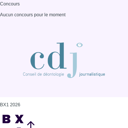
Concours
Aucun concours pour le moment
BX1 2026
Back to top