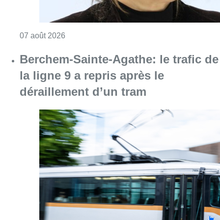
Consulter l'article "1.000 places d’accueil m
07 août 2026
Berchem-Sainte-Agathe: le trafic de
la ligne 9 a repris après le
déraillement d’un tram