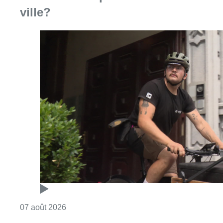
ville?
Consulter l'article "Dernier kilomètre : comme
07 août 2026