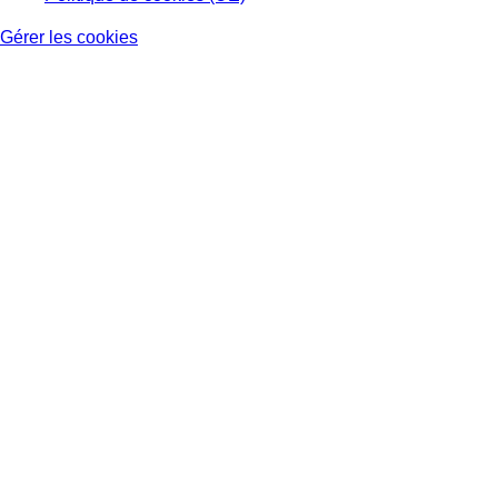
Gérer les cookies