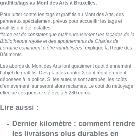
graffitis/tags au Mont des Arts à Bruxelles.
Pour lutter contre les tags et graffitis au Mont des Arts, des
panneaux spécialement prévus pour accueillir les tags et
graffitis ont été installés,
“force est de constater que malheureusement les façades de la
Bibliothèque royale et des appartements de Charles de
Lorraine continuent à être vandalisées”
explique la Régie des
Bâtiments.
Les abords du Mont des Arts font quasiment quotidiennement
l’objet de graffitis. Des plaintes contre X sont régulièrement
déposées à la police. Si les auteurs sont attrapés, les coûts
d’enlèvement leur seront alors réclamés. Le coût du nettoyage
effectué ces jours-ci s’élève à 5 280 euros.
Lire aussi :
Dernier kilomètre : comment rendre
les livraisons plus durables en