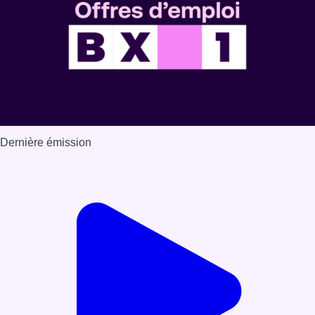
Dernière émission
Voir nos dernières émissions