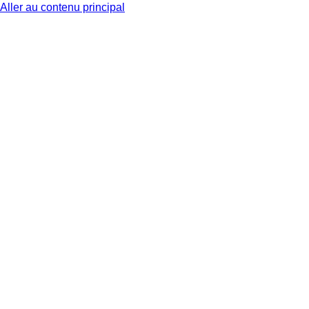
Aller au contenu principal