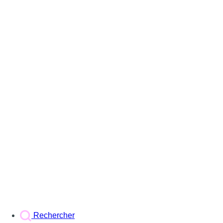
Rechercher