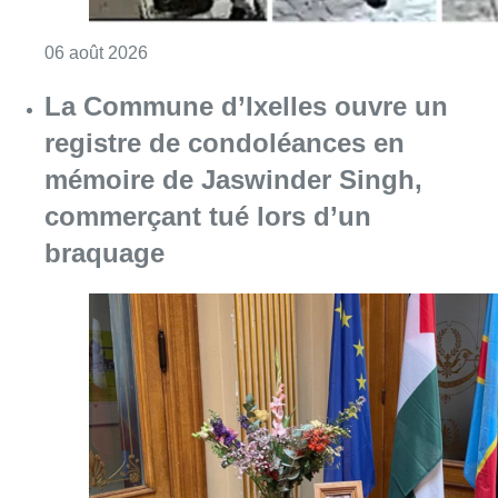
Consulter l'article "La Commune d’Ixelles 
06 août 2026
Partager l'article
Facebook
Twitter
WhatsApp
Share