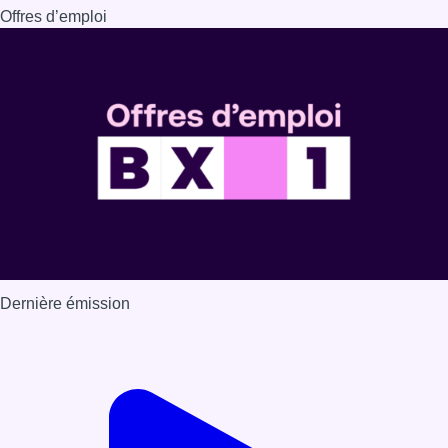
Dernière émission
Voir nos dernières émissions