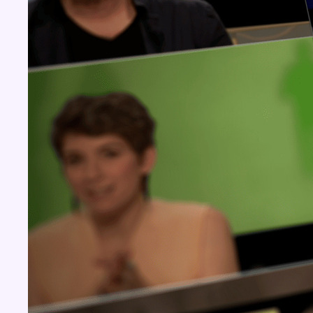
Concours
Aucun concours pour le moment