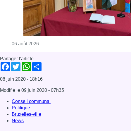
08 juin 2020
- 18h16
Modifié le
09 juin 2020
- 07h35
Conseil communal
Politique
Bruxelles-ville
News
Offres d’emploi