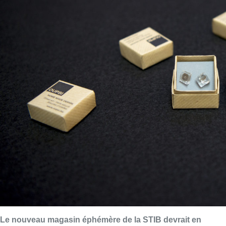
Le nouveau magasin éphémère de la STIB devrait en