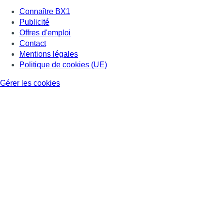
Connaître BX1
Publicité
Offres d'emploi
Contact
Mentions légales
Politique de cookies (UE)
Gérer les cookies