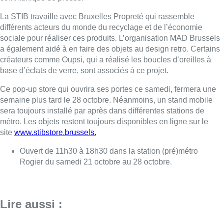
La STIB travaille avec Bruxelles Propreté qui rassemble
différents acteurs du monde du recyclage et de l’économie
sociale pour réaliser ces produits. L’organisation MAD Brussels
a également aidé à en faire des objets au design retro. Certains
créateurs comme Oupsi, qui a réalisé les boucles d’oreilles à
base d’éclats de verre, sont associés à ce projet.
Ce pop-up store qui ouvrira ses portes ce samedi, fermera une
semaine plus tard le 28 octobre. Néanmoins, un stand mobile
sera toujours installé par après dans différentes stations de
métro. Les objets restent toujours disponibles en ligne sur le
site
www.stibstore.brussels.
Ouvert de 11h30 à 18h30 dans la station (pré)métro
Rogier du samedi 21 octobre au 28 octobre.
Lire aussi :