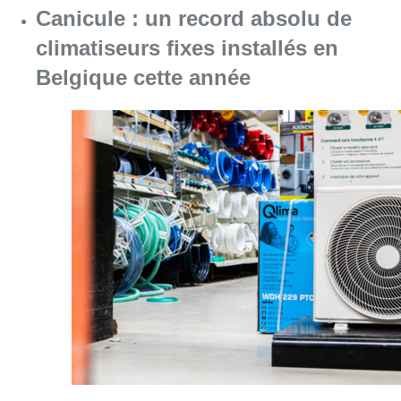
Canicule : un record absolu de
climatiseurs fixes installés en
Belgique cette année