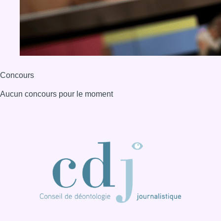
Concours
Aucun concours pour le moment