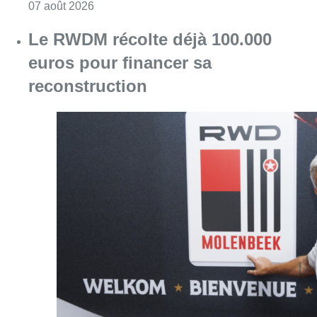
Consulter l'article "Canicule : un record abs
07 août 2026
Le RWDM récolte déjà 100.000
euros pour financer sa
reconstruction