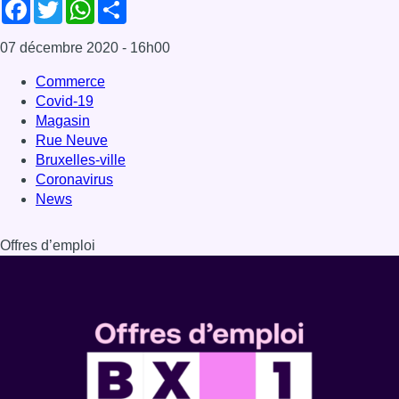
Offres d’emploi
Dernière émission
Voir nos dernières émissions