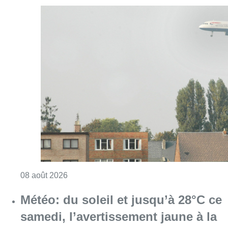
Consulter l'article "Survol aérien : combien 
08 août 2026
Météo: du soleil et jusqu’à 28°C ce
samedi, l’avertissement jaune à la
chaleur activé