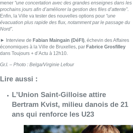
L’Union Saint-Gilloise attire
Bertram Kvist, milieu danois de 21
ans qui renforce les U23