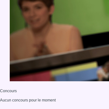
Concours
Aucun concours pour le moment