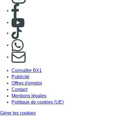
Offres d'emploi
Contact
Mentions légales
Politique de cookies (UE)
Gérer les cookies