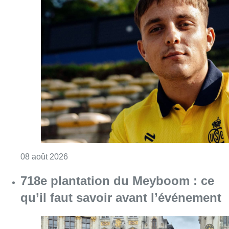
Consulter l'article "L’Union Saint-Gilloise at
08 août 2026
718e plantation du Meyboom : ce
qu’il faut savoir avant l’événement