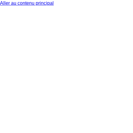
Aller au contenu principal