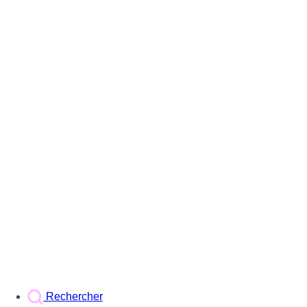
Rechercher