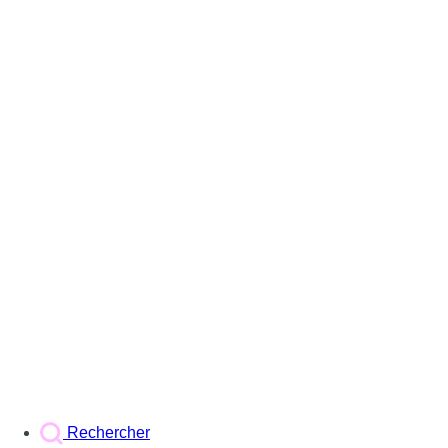
Rechercher