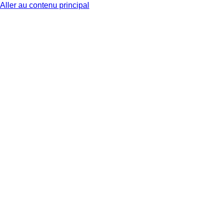
Aller au contenu principal