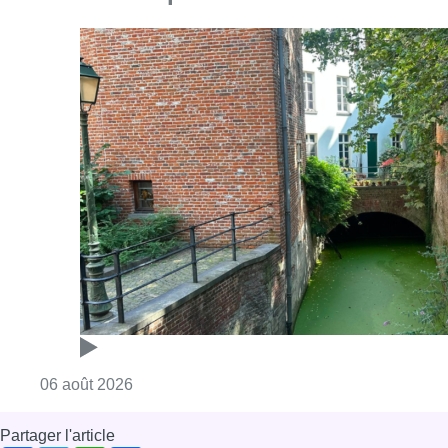
Consulter l'article "Saint-Géry : un ancien b
06 août 2026
Partager l'article