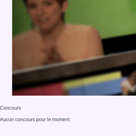
Concours
Aucun concours pour le moment