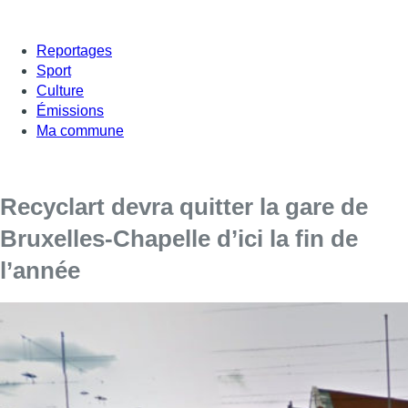
Reportages
Sport
Culture
Émissions
Ma commune
Recyclart devra quitter la gare de
Bruxelles-Chapelle d’ici la fin de
l’année