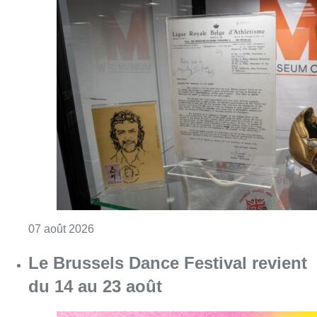
Consulter l'article "Mémorial Van Damme: “F
07 août 2026
Le Brussels Dance Festival revient
du 14 au 23 août