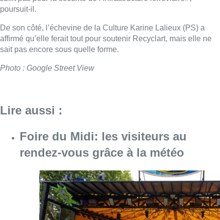
poursuit-il.
De son côté, l’échevine de la Culture Karine Lalieux (PS) a
affirmé qu’elle ferait tout pour soutenir Recyclart, mais elle ne
sait pas encore sous quelle forme.
Photo : Google Street View
Lire aussi :
Foire du Midi: les visiteurs au
rendez-vous grâce à la météo