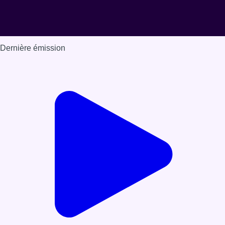
Dernière émission
Voir nos dernières émissions