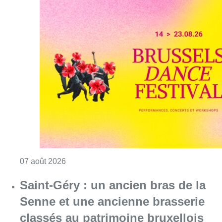
Consulter l'article "Le Brussels Dance Festiv
07 août 2026
Saint-Géry : un ancien bras de la
Senne et une ancienne brasserie
classés au patrimoine bruxellois