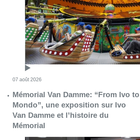
Consulter l'article "Foire du Midi: les visite
07 août 2026
Mémorial Van Damme: “From Ivo to
Mondo”, une exposition sur Ivo
Van Damme et l’histoire du
Mémorial