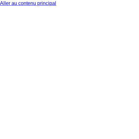
Aller au contenu principal