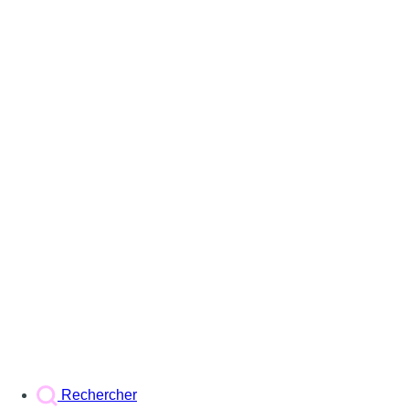
Rechercher