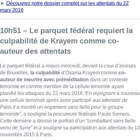
►
Découvrez notre dossier complet sur les attentats du 22
mars 2016
10h51 – Le parquet fédéral requiert la
culpabilité de Krayem comme co-
auteur des attentats
Le parquet fédéral a requis mercredi, devant la cour d’assises
de Bruxelles,
la culpabilité
d’Osama Krayem comme
co-
auteur de meurtre avec préméditation
dans un contexte
terroriste et comme membre de la cellule terroriste ayant
planifié les attaques du 22 mars 2016.
“En rejoignant à nouveau
une cellule terroriste après avoir participé aux attentats de
Paris il a montré un engament sans faille pour le groupe
terroriste”
, a souligné la procureure fédérale Paule Somers.
Cette dernière a dressé le portrait d’un
“combattant sans faille
venu de Syrie”
et a souligné sa participation aux attentats du 13
novembre 2015 à Paris.