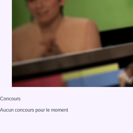
Concours
Aucun concours pour le moment