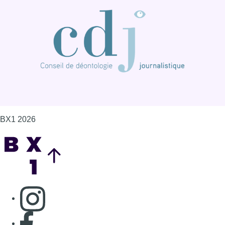
BX1 2026
Back to top
Consulter page Instagram
Consulter page Facebook