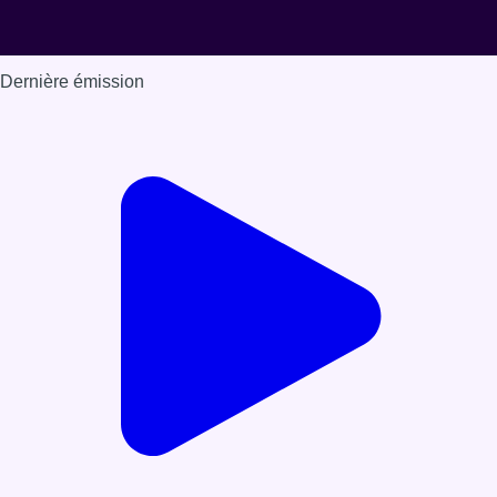
Dernière émission
Voir nos dernières émissions