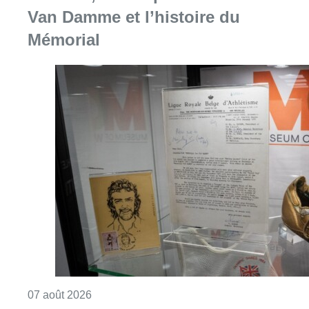
Van Damme et l’histoire du
Mémorial
Consulter l'article "Mémorial Van Damme: “F
07 août 2026