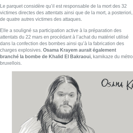
Le parquet considère qu’il est responsable de la mort des 32
victimes directes des attentats ainsi que de la mort, a posteriori,
de quatre autres victimes des attaques.
Elle a souligné sa participation active à la préparation des
attentats du 22 mars en procédant à l’achat du matériel utilisé
dans la confection des bombes ainsi qu’à la fabrication des
charges explosives.
Osama Krayem aurait également
branché la bombe de Khalid El Bakraoui,
kamikaze du métro
bruxellois.