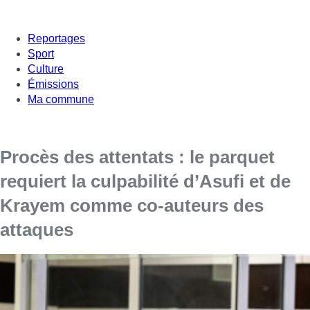
Reportages
Sport
Culture
Émissions
Ma commune
Procès des attentats : le parquet
requiert la culpabilité d’Asufi et de
Krayem comme co-auteurs des
attaques