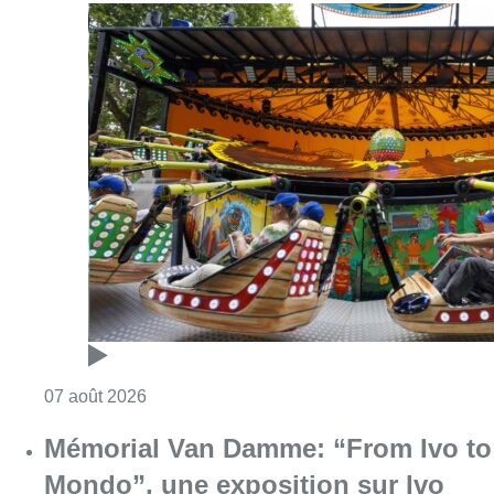
Consulter l'article "Foire du Midi: les visite
07 août 2026
Mémorial Van Damme: “From Ivo to
Mondo”, une exposition sur Ivo