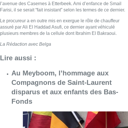
l’avenue des Casernes à Etterbeek. Ami d’enfance de Smail
Farisi, il se serait “fait insistant” selon les termes de ce dernier.
Le procureur a en outre mis en exergue le rôle de chauffeur
assuré par Ali El Haddad Asufi, ce dernier ayant véhiculé
plusieurs membres de la cellule dont Ibrahim El Bakraoui.
La Rédaction avec Belga
Lire aussi :
Au Meyboom, l’hommage aux
Compagnons de Saint-Laurent
disparus et aux enfants des Bas-
Fonds