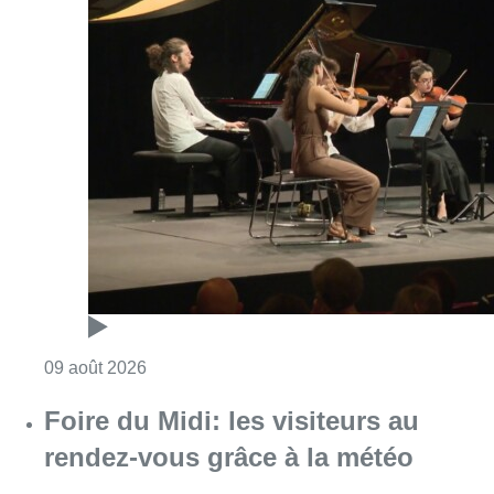
Consulter l'article "Festival Classissimo: la
09 août 2026
Foire du Midi: les visiteurs au
rendez-vous grâce à la météo