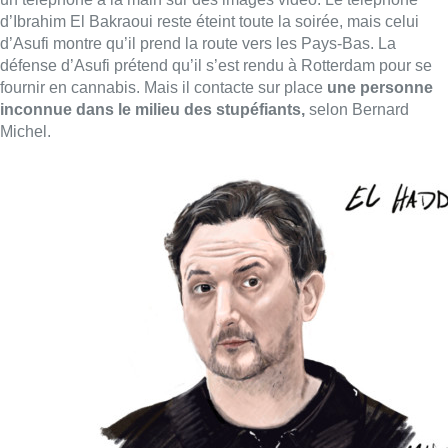
d’Ibrahim El Bakraoui reste éteint toute la soirée, mais celui
d’Asufi montre qu’il prend la route vers les Pays-Bas. La
défense d’Asufi prétend qu’il s’est rendu à Rotterdam pour se
fournir en cannabis. Mais il contacte sur place
une personne
inconnue dans le milieu des stupéfiants,
selon Bernard
Michel.