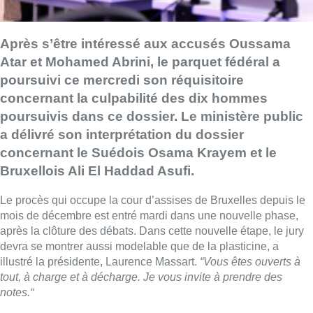
Après s’être intéressé aux accusés Oussama
Atar et Mohamed Abrini, le parquet fédéral a
poursuivi ce mercredi son réquisitoire
concernant la culpabilité des dix hommes
poursuivis dans ce dossier. Le ministère public
a délivré son interprétation du dossier
concernant le Suédois Osama Krayem et le
Bruxellois Ali El Haddad Asufi.
Le procès qui occupe la cour d’assises de Bruxelles depuis le
mois de décembre est entré mardi dans une nouvelle phase,
après la clôture des débats. Dans cette nouvelle étape, le jury
devra se montrer aussi modelable que de la plasticine, a
illustré la présidente, Laurence Massart.
“Vous êtes ouverts à
tout, à charge et à décharge. Je vous invite à prendre des
notes.
“