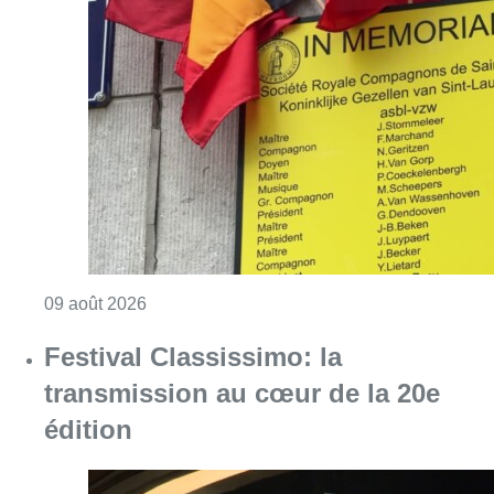
Consulter l'article "Au Meyboom, l’hommag
09 août 2026
Festival Classissimo: la
transmission au cœur de la 20e
édition