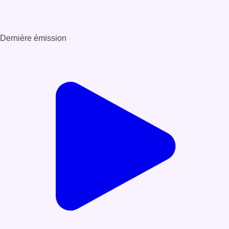
Dernière émission
Voir nos dernières émissions