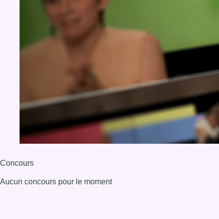
Concours
Aucun concours pour le moment