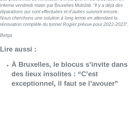
interne vendredi matin par Bruxelles Mobilité.
“Il y a déjà des
réparations qui sont effectuées et d’autres suivront encore.
Nous cherchons une solution à long terme en attendant la
rénovation complète du
tunnel
Rogier
prévue pour 2022-2023″.
Belga
Lire aussi :
À Bruxelles, le blocus s’invite dans
des lieux insolites : “C’est
exceptionnel, il faut se l’avouer”