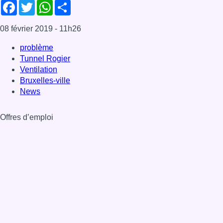
Facebook
Twitter
WhatsApp
Share
08 février 2019
- 11h26
problème
Tunnel Rogier
Ventilation
Bruxelles-ville
News
Offres d’emploi