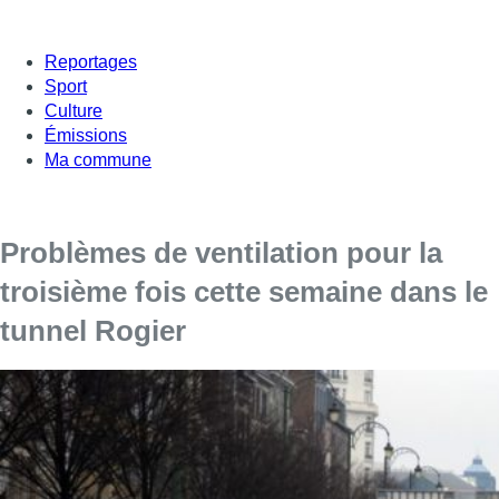
Reportages
Sport
Culture
Émissions
Ma commune
Problèmes de ventilation pour la
troisième fois cette semaine dans le
tunnel Rogier