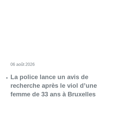
Consulter l'article "Saint-Géry : un ancien b
06 août 2026
La police lance un avis de
recherche après le viol d’une
femme de 33 ans à Bruxelles