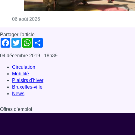
Bruxelles-ville
News
Offres d’emploi
Dernière émission
Voir nos dernières émissions