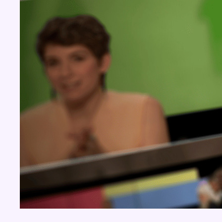
Concours
Aucun concours pour le moment